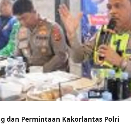
g dan Permintaan Kakorlantas Polri