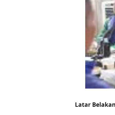
Latar Belakan