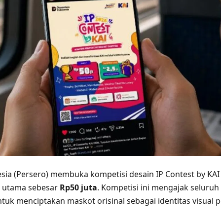
esia (Persero) membuka kompetisi desain IP Contest by KAI
 utama sebesar
Rp50 juta
. Kompetisi ini mengajak seluruh
ntuk menciptakan maskot orisinal sebagai identitas visual 