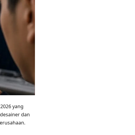
 2026 yang
 desainer dan
perusahaan.