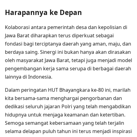
Harapannya ke Depan
Kolaborasi antara pemerintah desa dan kepolisian di
Jawa Barat diharapkan terus diperkuat sebagai
fondasi bagi terciptanya daerah yang aman, maju, dan
berdaya saing. Sinergi ini bukan hanya akan dirasakan
oleh masyarakat Jawa Barat, tetapi juga menjadi model
pengembangan kerja sama serupa di berbagai daerah
lainnya di Indonesia.
Dalam peringatan HUT Bhayangkara ke-80 ini, marilah
kita bersama-sama menghargai pengorbanan dan
dedikasi seluruh jajaran Polri yang telah mengabdikan
hidupnya untuk menjaga keamanan dan ketertiban.
Semoga semangat kebersamaan yang telah terjalin
selama delapan puluh tahun ini terus menjadi inspirasi