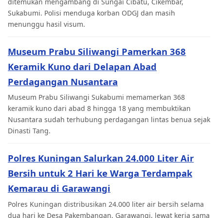
ditemukan mengambang di Sungai Cibatu, Cikembar,
Sukabumi. Polisi menduga korban ODGJ dan masih
menunggu hasil visum.
Museum Prabu Siliwangi Pamerkan 368
Keramik Kuno dari Delapan Abad
Perdagangan Nusantara
Museum Prabu Siliwangi Sukabumi memamerkan 368
keramik kuno dari abad 8 hingga 18 yang membuktikan
Nusantara sudah terhubung perdagangan lintas benua sejak
Dinasti Tang.
Polres Kuningan Salurkan 24.000 Liter Air
Bersih untuk 2 Hari ke Warga Terdampak
Kemarau di Garawangi
Polres Kuningan distribusikan 24.000 liter air bersih selama
dua hari ke Desa Pakembangan, Garawangi, lewat kerja sama