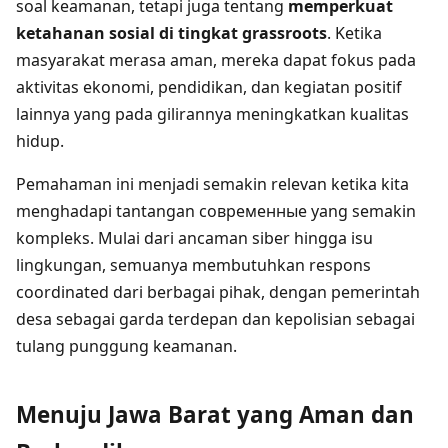
soal keamanan, tetapi juga tentang
memperkuat
ketahanan sosial di tingkat grassroots
. Ketika
masyarakat merasa aman, mereka dapat fokus pada
aktivitas ekonomi, pendidikan, dan kegiatan positif
lainnya yang pada gilirannya meningkatkan kualitas
hidup.
Pemahaman ini menjadi semakin relevan ketika kita
menghadapi tantangan современные yang semakin
kompleks. Mulai dari ancaman siber hingga isu
lingkungan, semuanya membutuhkan respons
coordinated dari berbagai pihak, dengan pemerintah
desa sebagai garda terdepan dan kepolisian sebagai
tulang punggung keamanan.
Menuju Jawa Barat yang Aman dan