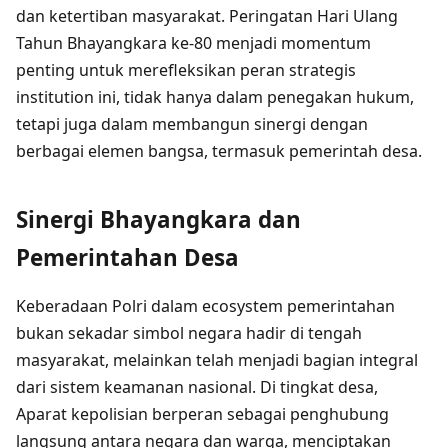
dan ketertiban masyarakat. Peringatan Hari Ulang
Tahun Bhayangkara ke-80 menjadi momentum
penting untuk merefleksikan peran strategis
institution ini, tidak hanya dalam penegakan hukum,
tetapi juga dalam membangun sinergi dengan
berbagai elemen bangsa, termasuk pemerintah desa.
Sinergi Bhayangkara dan
Pemerintahan Desa
Keberadaan Polri dalam ecosystem pemerintahan
bukan sekadar simbol negara hadir di tengah
masyarakat, melainkan telah menjadi bagian integral
dari sistem keamanan nasional. Di tingkat desa,
Aparat kepolisian berperan sebagai penghubung
langsung antara negara dan warga, menciptakan