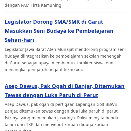
dengan PAM Tirta Kamuning.
Legislator Dorong SMA/SMK di Garut
Masukkan Seni Budaya ke Pembelajaran
Sehari-hari
Legislator Jawa Barat Aten Munajat mendorong program seni
budaya diintegrasikan ke pembelajaran sekolah menengah
di Garut sebagai upaya membentuk karakter siswa dan
menangkal pengaruh negatif teknologi.
Asep Dawus, Pak Ogah di Banjar, Ditemukan
Tewas dengan Luka Paruh di Perut
Asep Dawus, pak ogah di pertigaan Lapangan Golf BBWS
Banjar, ditemukan tewas dengan dua luka paruh di perut.
Istrinya yang menemukan jasadnya. Polisi menyita benda
tajam dari TKP dan menyebut korban diduga korban