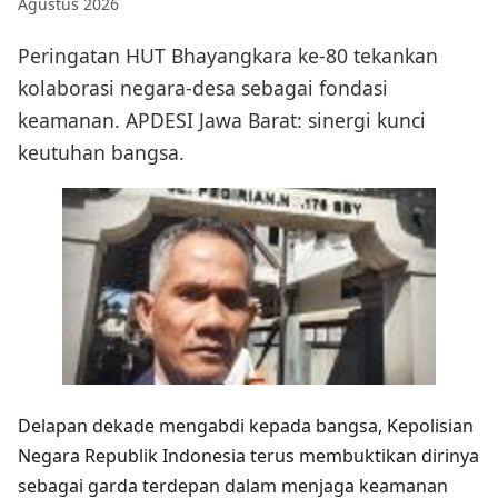
Agustus 2026
Peringatan HUT Bhayangkara ke-80 tekankan
kolaborasi negara-desa sebagai fondasi
keamanan. APDESI Jawa Barat: sinergi kunci
keutuhan bangsa.
Delapan dekade mengabdi kepada bangsa, Kepolisian
Negara Republik Indonesia terus membuktikan dirinya
sebagai garda terdepan dalam menjaga keamanan