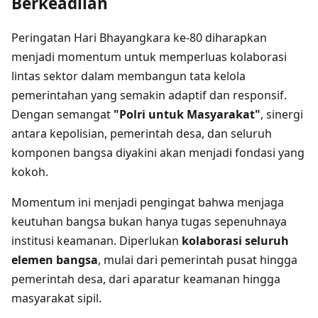
Berkeadilan
Peringatan Hari Bhayangkara ke-80 diharapkan
menjadi momentum untuk memperluas kolaborasi
lintas sektor dalam membangun tata kelola
pemerintahan yang semakin adaptif dan responsif.
Dengan semangat
"Polri untuk Masyarakat"
, sinergi
antara kepolisian, pemerintah desa, dan seluruh
komponen bangsa diyakini akan menjadi fondasi yang
kokoh.
Momentum ini menjadi pengingat bahwa menjaga
keutuhan bangsa bukan hanya tugas sepenuhnaya
institusi keamanan. Diperlukan
kolaborasi seluruh
elemen bangsa
, mulai dari pemerintah pusat hingga
pemerintah desa, dari aparatur keamanan hingga
masyarakat sipil.