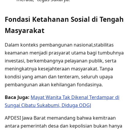
Fondasi Ketahanan Sosial di Tengah
Masyarakat
Dalam konteks pembangunan nasional,stabilitas
keamanan menjadi prasyarat utama bagi tumbuhnya
investasi, berkembangnya pelayanan publik, serta
meningkatnya kesejahteraan masyarakat. Tanpa
kondisi yang aman dan tenteram, seluruh upaya
pembangunan akan kehilangan fondasinya.
Baca Juga:
Mayat Wanita Tak Dikenal Terdampar di
Sungai Cibatu Sukabumi, Diduga ODGJ
APDESI Jawa Barat memandang bahwa kemitraan
antara pemerintah desa dan kepolisian bukan hanya