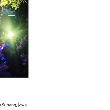
n Subang, Jawa