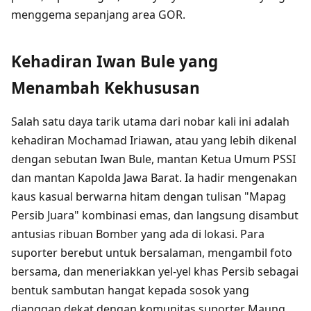
menggema sepanjang area GOR.
Kehadiran Iwan Bule yang
Menambah Kekhususan
Salah satu daya tarik utama dari nobar kali ini adalah
kehadiran Mochamad Iriawan, atau yang lebih dikenal
dengan sebutan Iwan Bule, mantan Ketua Umum PSSI
dan mantan Kapolda Jawa Barat. Ia hadir mengenakan
kaus kasual berwarna hitam dengan tulisan "Mapag
Persib Juara" kombinasi emas, dan langsung disambut
antusias ribuan Bomber yang ada di lokasi. Para
suporter berebut untuk bersalaman, mengambil foto
bersama, dan meneriakkan yel-yel khas Persib sebagai
bentuk sambutan hangat kepada sosok yang
dianggap dekat dengan komunitas suporter Maung