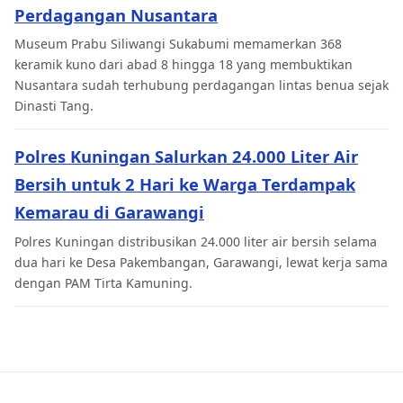
Perdagangan Nusantara
Museum Prabu Siliwangi Sukabumi memamerkan 368
keramik kuno dari abad 8 hingga 18 yang membuktikan
Nusantara sudah terhubung perdagangan lintas benua sejak
Dinasti Tang.
Polres Kuningan Salurkan 24.000 Liter Air
Bersih untuk 2 Hari ke Warga Terdampak
Kemarau di Garawangi
Polres Kuningan distribusikan 24.000 liter air bersih selama
dua hari ke Desa Pakembangan, Garawangi, lewat kerja sama
dengan PAM Tirta Kamuning.