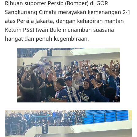
Ribuan suporter Persib (Bomber) di GOR
Sangkuriang Cimahi merayakan kemenangan 2-1
atas Persija Jakarta, dengan kehadiran mantan
Ketum PSSI Iwan Bule menambah suasana
hangat dan penuh kegembiraan.