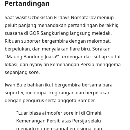
Pertandingan
Saat wasit Uzbekistan Firdavs Norsafarov meniup
peluit panjang menandakan pertandingan berakhir,
suasana di GOR Sangkuriang langsung meledak.
Ribuan suporter bergembira dengan melompat,
berpelukan, dan menyalakan flare biru. Sorakan
"Maung Bandung Juara!" terdengar dari setiap sudut
lokasi, dan nyanyian kemenangan Persib menggema
sepanjang sore.
Iwan Bule bahkan ikut bergembira bersama para
suporter, melompat kegirangan dan berpelukan
dengan pengurus serta anggota Bomber.
"Luar biasa atmosfer sore ini di Cimahi.
Kemenangan Persib atas Persija selalu
menjadi momen sangat emosional dan