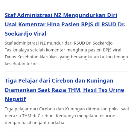
Staf Administrasi NZ Mengundurkan Diri
Usai Komentar Hina Pasien BPJS di RSUD Dr.
Soekardjo Viral
Staf administrasi NZ mundur dari RSUD Dr. Soekardjo
Tasikmalaya setelah komentar menghina pasien BPJS viral.
Dinas Kesehatan klarifikasi yang bersangkutan bukan tenaga
kesehatan teknis.
Tiga Pelajar dari Cirebon dan Kuningan
Diamankan Saat Razia THM, Hasil Tes Urine
Negatif
Tiga pelajar dari Cirebon dan Kuningan ditemukan polisi saat
merazia THM di Cirebon. Keduanya menjalani tesurine
dengan hasil negatif narkoba.