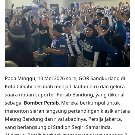
Pada Minggu, 10 Mei 2026 sore, GOR Sangkuriang di
Kota Cimahi berubah menjadi lautan biru dan gelora
suara ribuan suporter Persib Bandung, yang dikenal
sebagai
Bomber Persib
. Mereka berkumpul untuk
menonton siaran langsung pertandingan klasik antara
Maung Bandung dan rival abadinya, Persija Jakarta,
yang berlangsung di Stadion Segiri Samarinda.