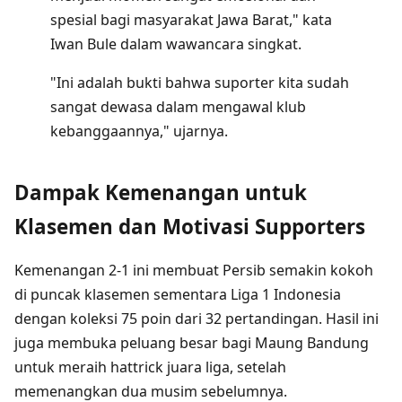
spesial bagi masyarakat Jawa Barat," kata
Iwan Bule dalam wawancara singkat.
"Ini adalah bukti bahwa suporter kita sudah
sangat dewasa dalam mengawal klub
kebanggaannya," ujarnya.
Dampak Kemenangan untuk
Klasemen dan Motivasi Supporters
Kemenangan 2-1 ini membuat Persib semakin kokoh
di puncak klasemen sementara Liga 1 Indonesia
dengan koleksi 75 poin dari 32 pertandingan. Hasil ini
juga membuka peluang besar bagi Maung Bandung
untuk meraih hattrick juara liga, setelah
memenangkan dua musim sebelumnya.