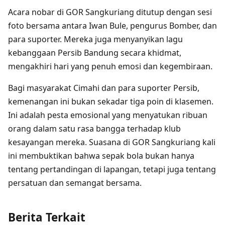
Acara nobar di GOR Sangkuriang ditutup dengan sesi
foto bersama antara Iwan Bule, pengurus Bomber, dan
para suporter. Mereka juga menyanyikan lagu
kebanggaan Persib Bandung secara khidmat,
mengakhiri hari yang penuh emosi dan kegembiraan.
Bagi masyarakat Cimahi dan para suporter Persib,
kemenangan ini bukan sekadar tiga poin di klasemen.
Ini adalah pesta emosional yang menyatukan ribuan
orang dalam satu rasa bangga terhadap klub
kesayangan mereka. Suasana di GOR Sangkuriang kali
ini membuktikan bahwa sepak bola bukan hanya
tentang pertandingan di lapangan, tetapi juga tentang
persatuan dan semangat bersama.
Berita Terkait