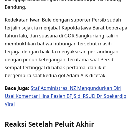
Bandung.
Kedekatan Iwan Bule dengan suporter Persib sudah
terjalin sejak ia menjabat Kapolda Jawa Barat beberapa
tahun lalu, dan suasana di GOR Sangkuriang kali ini
membuktikan bahwa hubungan tersebut masih
terjaga dengan baik. Ia menyaksikan pertandingan
dengan penuh ketegangan, terutama saat Persib
sempat tertinggal di babak pertama, dan ikut
bergembira saat kedua gol Adam Alis dicetak.
Baca Juga:
Staf Administrasi NZ Mengundurkan Diri
Usai Komentar Hina Pasien BPJS di RSUD Dr. Soekardjo
Viral
Reaksi Setelah Peluit Akhir