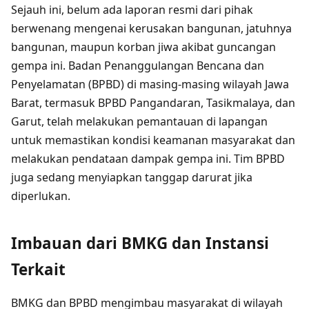
Sejauh ini, belum ada laporan resmi dari pihak
berwenang mengenai kerusakan bangunan, jatuhnya
bangunan, maupun korban jiwa akibat guncangan
gempa ini. Badan Penanggulangan Bencana dan
Penyelamatan (BPBD) di masing-masing wilayah Jawa
Barat, termasuk BPBD Pangandaran, Tasikmalaya, dan
Garut, telah melakukan pemantauan di lapangan
untuk memastikan kondisi keamanan masyarakat dan
melakukan pendataan dampak gempa ini. Tim BPBD
juga sedang menyiapkan tanggap darurat jika
diperlukan.
Imbauan dari BMKG dan Instansi
Terkait
BMKG dan BPBD mengimbau masyarakat di wilayah