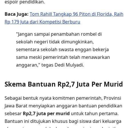
espoir pendidikan.
Baca Juga:
Tom Rahill Tangkap 96 Piton di Florida, Raih
Rp 179 Juta dari Kompetisi Berburu
"Jangan sampai penambahan rombel di
sekolah negeri tidak dimungkinkan,
sementara sekolah swasta enggan bekerja
sama meski pemerintah telah menawarkan
anggaran," tegas Dedi Mulyadi.
Skema Bantuan Rp2,7 Juta Per Murid
Sebagai bentuk nyata komitmen pemerintah, Provinsi
Jawa Barat menyiapkan anggaran bantuan pendidikan
sebesar
Rp2,7 juta per murid
untuk tahun pertama.
Bantuan ini ditujukan khusus bagi siswa dari keluarga