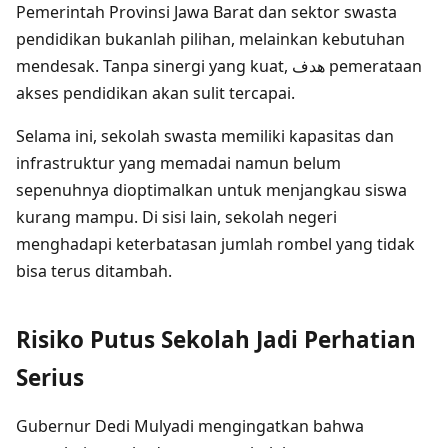
Pemerintah Provinsi Jawa Barat dan sektor swasta
pendidikan bukanlah pilihan, melainkan kebutuhan
mendesak. Tanpa sinergi yang kuat, هدف pemerataan
akses pendidikan akan sulit tercapai.
Selama ini, sekolah swasta memiliki kapasitas dan
infrastruktur yang memadai namun belum
sepenuhnya dioptimalkan untuk menjangkau siswa
kurang mampu. Di sisi lain, sekolah negeri
menghadapi keterbatasan jumlah rombel yang tidak
bisa terus ditambah.
Risiko Putus Sekolah Jadi Perhatian
Serius
Gubernur Dedi Mulyadi mengingatkan bahwa