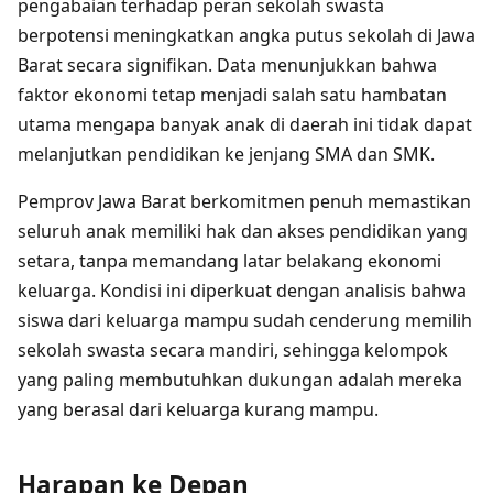
pengabaian terhadap peran sekolah swasta
berpotensi meningkatkan angka putus sekolah di Jawa
Barat secara signifikan. Data menunjukkan bahwa
faktor ekonomi tetap menjadi salah satu hambatan
utama mengapa banyak anak di daerah ini tidak dapat
melanjutkan pendidikan ke jenjang SMA dan SMK.
Pemprov Jawa Barat berkomitmen penuh memastikan
seluruh anak memiliki hak dan akses pendidikan yang
setara, tanpa memandang latar belakang ekonomi
keluarga. Kondisi ini diperkuat dengan analisis bahwa
siswa dari keluarga mampu sudah cenderung memilih
sekolah swasta secara mandiri, sehingga kelompok
yang paling membutuhkan dukungan adalah mereka
yang berasal dari keluarga kurang mampu.
Harapan ke Depan