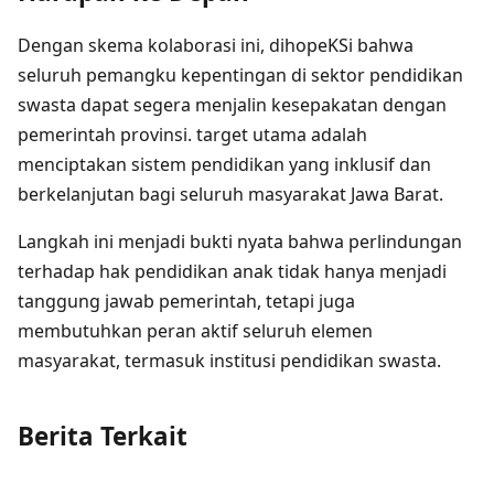
Dengan skema kolaborasi ini, dihopeKSi bahwa
seluruh pemangku kepentingan di sektor pendidikan
swasta dapat segera menjalin kesepakatan dengan
pemerintah provinsi. target utama adalah
menciptakan sistem pendidikan yang inklusif dan
berkelanjutan bagi seluruh masyarakat Jawa Barat.
Langkah ini menjadi bukti nyata bahwa perlindungan
terhadap hak pendidikan anak tidak hanya menjadi
tanggung jawab pemerintah, tetapi juga
membutuhkan peran aktif seluruh elemen
masyarakat, termasuk institusi pendidikan swasta.
Berita Terkait