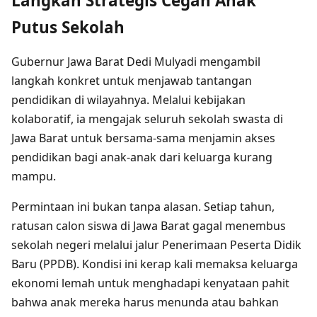
Langkah Strategis Cegah Anak
Putus Sekolah
Gubernur Jawa Barat Dedi Mulyadi mengambil
langkah konkret untuk menjawab tantangan
pendidikan di wilayahnya. Melalui kebijakan
kolaboratif, ia mengajak seluruh sekolah swasta di
Jawa Barat untuk bersama-sama menjamin akses
pendidikan bagi anak-anak dari keluarga kurang
mampu.
Permintaan ini bukan tanpa alasan. Setiap tahun,
ratusan calon siswa di Jawa Barat gagal menembus
sekolah negeri melalui jalur Penerimaan Peserta Didik
Baru (PPDB). Kondisi ini kerap kali memaksa keluarga
ekonomi lemah untuk menghadapi kenyataan pahit
bahwa anak mereka harus menunda atau bahkan