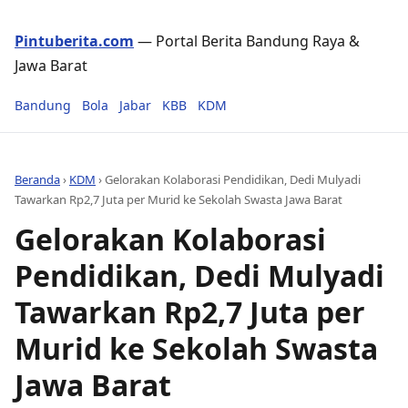
Pintuberita.com
— Portal Berita Bandung Raya &
Jawa Barat
Bandung
Bola
Jabar
KBB
KDM
Beranda
›
KDM
›
Gelorakan Kolaborasi Pendidikan, Dedi Mulyadi
Tawarkan Rp2,7 Juta per Murid ke Sekolah Swasta Jawa Barat
Gelorakan Kolaborasi
Pendidikan, Dedi Mulyadi
Tawarkan Rp2,7 Juta per
Murid ke Sekolah Swasta
Jawa Barat