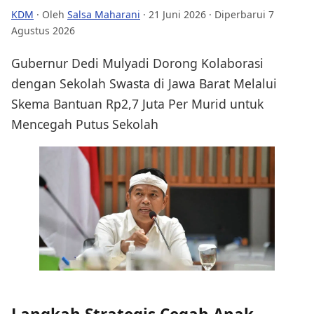
KDM
· Oleh
Salsa Maharani
·
21 Juni 2026
· Diperbarui 7
Agustus 2026
Gubernur Dedi Mulyadi Dorong Kolaborasi
dengan Sekolah Swasta di Jawa Barat Melalui
Skema Bantuan Rp2,7 Juta Per Murid untuk
Mencegah Putus Sekolah