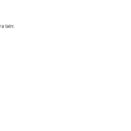
a lain: