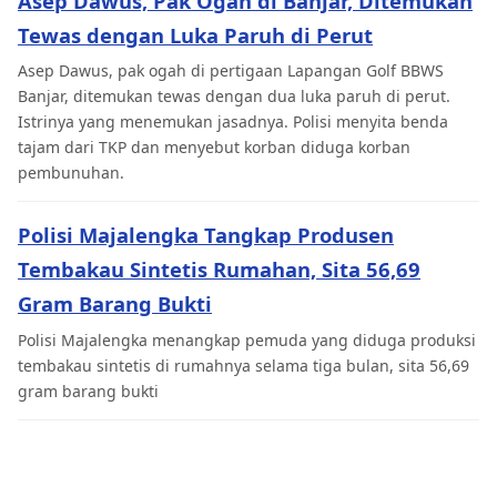
Asep Dawus, Pak Ogah di Banjar, Ditemukan
Tewas dengan Luka Paruh di Perut
Asep Dawus, pak ogah di pertigaan Lapangan Golf BBWS
Banjar, ditemukan tewas dengan dua luka paruh di perut.
Istrinya yang menemukan jasadnya. Polisi menyita benda
tajam dari TKP dan menyebut korban diduga korban
pembunuhan.
Polisi Majalengka Tangkap Produsen
Tembakau Sintetis Rumahan, Sita 56,69
Gram Barang Bukti
Polisi Majalengka menangkap pemuda yang diduga produksi
tembakau sintetis di rumahnya selama tiga bulan, sita 56,69
gram barang bukti