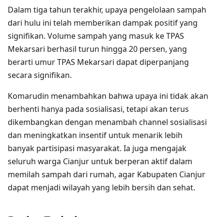
Dalam tiga tahun terakhir, upaya pengelolaan sampah
dari hulu ini telah memberikan dampak positif yang
signifikan. Volume sampah yang masuk ke TPAS
Mekarsari berhasil turun hingga 20 persen, yang
berarti umur TPAS Mekarsari dapat diperpanjang
secara signifikan.
Komarudin menambahkan bahwa upaya ini tidak akan
berhenti hanya pada sosialisasi, tetapi akan terus
dikembangkan dengan menambah channel sosialisasi
dan meningkatkan insentif untuk menarik lebih
banyak partisipasi masyarakat. Ia juga mengajak
seluruh warga Cianjur untuk berperan aktif dalam
memilah sampah dari rumah, agar Kabupaten Cianjur
dapat menjadi wilayah yang lebih bersih dan sehat.