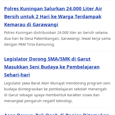
Polres Kuningan Salurkan 24.000 Liter Air
Bersih untuk 2 Hari ke Warga Terdampak
Kemarau di Garawangi
Polres Kuningan distribusikan 24.000 liter air bersih selama
dua hari ke Desa Pakembangan, Garawangi, lewat kerja sama
dengan PAM Tirta Kamuning.
Legislator Dorong SMA/SMK di Garut
Masukkan Seni Budaya ke Pembelajaran
Sehari-hari
Legislator Jawa Barat Aten Munajat mendorong program seni
budaya diintegrasikan ke pembelajaran sekolah menengah
di Garut sebagai upaya membentuk karakter siswa dan
menangkal pengaruh negatif teknologi.