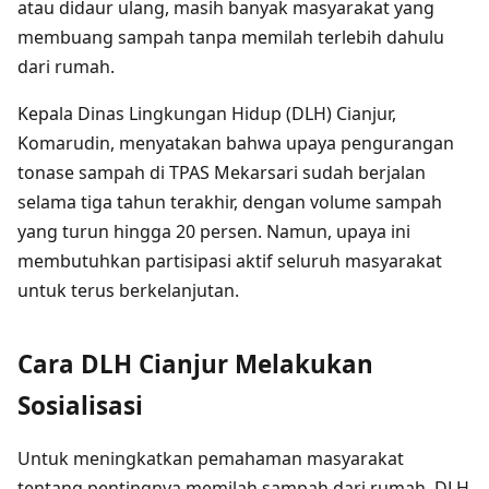
atau didaur ulang, masih banyak masyarakat yang
membuang sampah tanpa memilah terlebih dahulu
dari rumah.
Kepala Dinas Lingkungan Hidup (DLH) Cianjur,
Komarudin, menyatakan bahwa upaya pengurangan
tonase sampah di TPAS Mekarsari sudah berjalan
selama tiga tahun terakhir, dengan volume sampah
yang turun hingga 20 persen. Namun, upaya ini
membutuhkan partisipasi aktif seluruh masyarakat
untuk terus berkelanjutan.
Cara DLH Cianjur Melakukan
Sosialisasi
Untuk meningkatkan pemahaman masyarakat
tentang pentingnya memilah sampah dari rumah, DLH