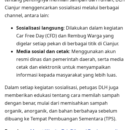
Cianjur menggencarkan sosialisasi melalui berbagai
channel, antara lain:
Sosialisasi langsung
: Dilakukan dalam kegiatan
Car Free Day (CFD) dan Rembug Warga yang
digelar setiap pekan di berbagai titik di Cianjur.
Media sosial dan cetak
: Menggunakan akun
resmi dinas dan pemerintah daerah, serta media
cetak dan elektronik untuk menyampaikan
informasi kepada masyarakat yang lebih luas.
Dalam setiap kegiatan sosialisasi, petugas DLH juga
memberikan edukasi tentang cara memilah sampah
dengan benar, mulai dari memisahkan sampah
organik, anorganik, dan bahan berbahaya sebelum
dibuang ke Tempat Pembuangan Sementara (TPS).