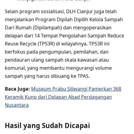
Selain program sosialisasi, DLH Cianjur juga telah
menjalankan Program Dipilah Dipilih Kelola Sampah
Dari Rumah (Dipilampah) dan mengoperasikan
delapan dari 14 Tempat Pengolahan Sampah Reduce
Reuse Recycle (TPS3R) di wilayahnya. TPS3R ini
berfokus pada pengumpulan, pemilahan, dan
pendauran ulang sampah skala kawasan atau
komunal, yang membantu mengurangi volume
sampah yang harus dibuang ke TPAS.
Baca Juga:
Museum Prabu Siliwangi Pamerkan 368
Keramik Kuno dari Delapan Abad Perdagangan
Nusantara
Hasil yang Sudah Dicapai