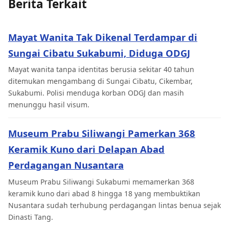
Berita Terkait
Mayat Wanita Tak Dikenal Terdampar di
Sungai Cibatu Sukabumi, Diduga ODGJ
Mayat wanita tanpa identitas berusia sekitar 40 tahun
ditemukan mengambang di Sungai Cibatu, Cikembar,
Sukabumi. Polisi menduga korban ODGJ dan masih
menunggu hasil visum.
Museum Prabu Siliwangi Pamerkan 368
Keramik Kuno dari Delapan Abad
Perdagangan Nusantara
Museum Prabu Siliwangi Sukabumi memamerkan 368
keramik kuno dari abad 8 hingga 18 yang membuktikan
Nusantara sudah terhubung perdagangan lintas benua sejak
Dinasti Tang.