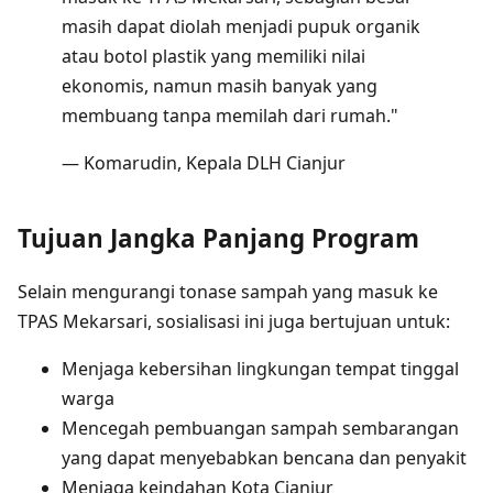
masih dapat diolah menjadi pupuk organik
atau botol plastik yang memiliki nilai
ekonomis, namun masih banyak yang
membuang tanpa memilah dari rumah."
— Komarudin, Kepala DLH Cianjur
Tujuan Jangka Panjang Program
Selain mengurangi tonase sampah yang masuk ke
TPAS Mekarsari, sosialisasi ini juga bertujuan untuk:
Menjaga kebersihan lingkungan tempat tinggal
warga
Mencegah pembuangan sampah sembarangan
yang dapat menyebabkan bencana dan penyakit
Menjaga keindahan Kota Cianjur