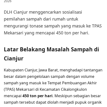
2026
DLH Cianjur menggencarkan sosialisasi
pemilahan sampah dari rumah untuk
mengurangi tonase sampah yang masuk ke TPAS
Mekarsari yang mencapai 450 ton per hari.
Latar Belakang Masalah Sampah di
Cianjur
Kabupaten Cianjur, Jawa Barat, menghadapi tantangan
besar dalam pengelolaan sampah dengan volume
sampah yang masuk ke Tempat Pembuangan Akhir
(TPAS) Mekarsari di Kecamatan Cikalongkulon
mencapai
450 ton per hari
. Meskipun sebagian besar
sampah tersebut dapat diolah menjadi pupuk organik