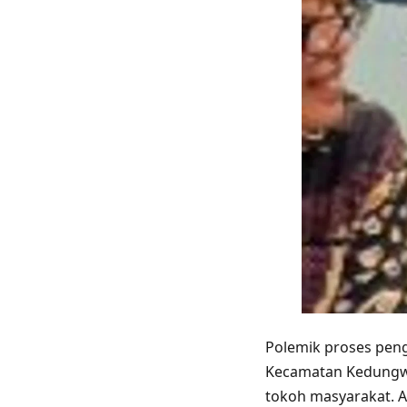
Polemik proses pen
Kecamatan Kedungwa
tokoh masyarakat. A