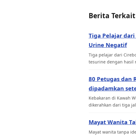
Berita Terkait
Tiga Pelajar dar
Urine Negatif
Tiga pelajar dari Cire
tesurine dengan hasil 
80 Petugas dan
dipadamkan sete
Kebakaran di Kawah Wa
dikerahkan dari tiga 
Mayat Wanita Ta
Mayat wanita tanpa id