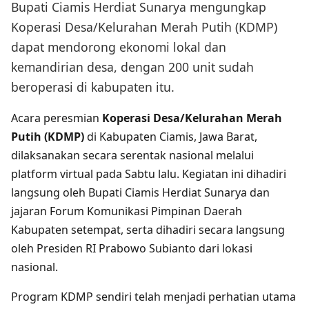
Bupati Ciamis Herdiat Sunarya mengungkap
Koperasi Desa/Kelurahan Merah Putih (KDMP)
dapat mendorong ekonomi lokal dan
kemandirian desa, dengan 200 unit sudah
beroperasi di kabupaten itu.
Acara peresmian
Koperasi Desa/Kelurahan Merah
Putih (KDMP)
di Kabupaten Ciamis, Jawa Barat,
dilaksanakan secara serentak nasional melalui
platform virtual pada Sabtu lalu. Kegiatan ini dihadiri
langsung oleh Bupati Ciamis Herdiat Sunarya dan
jajaran Forum Komunikasi Pimpinan Daerah
Kabupaten setempat, serta dihadiri secara langsung
oleh Presiden RI Prabowo Subianto dari lokasi
nasional.
Program KDMP sendiri telah menjadi perhatian utama