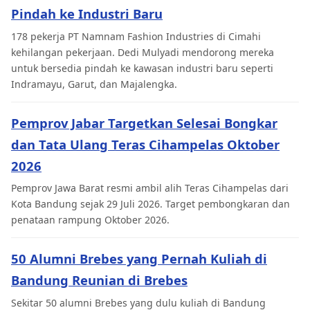
Pindah ke Industri Baru
178 pekerja PT Namnam Fashion Industries di Cimahi
kehilangan pekerjaan. Dedi Mulyadi mendorong mereka
untuk bersedia pindah ke kawasan industri baru seperti
Indramayu, Garut, dan Majalengka.
Pemprov Jabar Targetkan Selesai Bongkar
dan Tata Ulang Teras Cihampelas Oktober
2026
Pemprov Jawa Barat resmi ambil alih Teras Cihampelas dari
Kota Bandung sejak 29 Juli 2026. Target pembongkaran dan
penataan rampung Oktober 2026.
50 Alumni Brebes yang Pernah Kuliah di
Bandung Reunian di Brebes
Sekitar 50 alumni Brebes yang dulu kuliah di Bandung