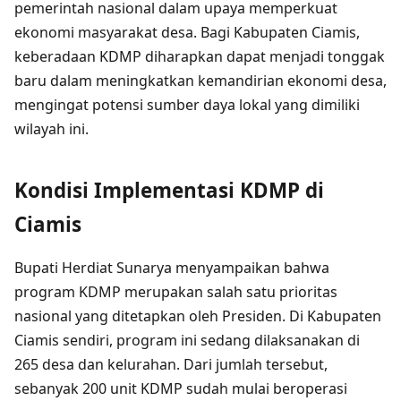
pemerintah nasional dalam upaya memperkuat
ekonomi masyarakat desa. Bagi Kabupaten Ciamis,
keberadaan KDMP diharapkan dapat menjadi tonggak
baru dalam meningkatkan kemandirian ekonomi desa,
mengingat potensi sumber daya lokal yang dimiliki
wilayah ini.
Kondisi Implementasi KDMP di
Ciamis
Bupati Herdiat Sunarya menyampaikan bahwa
program KDMP merupakan salah satu prioritas
nasional yang ditetapkan oleh Presiden. Di Kabupaten
Ciamis sendiri, program ini sedang dilaksanakan di
265 desa dan kelurahan. Dari jumlah tersebut,
sebanyak 200 unit KDMP sudah mulai beroperasi