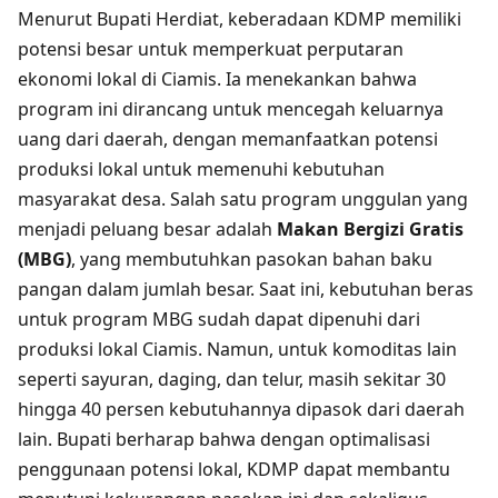
Menurut Bupati Herdiat, keberadaan KDMP memiliki
potensi besar untuk memperkuat perputaran
ekonomi lokal di Ciamis. Ia menekankan bahwa
program ini dirancang untuk mencegah keluarnya
uang dari daerah, dengan memanfaatkan potensi
produksi lokal untuk memenuhi kebutuhan
masyarakat desa. Salah satu program unggulan yang
menjadi peluang besar adalah
Makan Bergizi Gratis
(MBG)
, yang membutuhkan pasokan bahan baku
pangan dalam jumlah besar. Saat ini, kebutuhan beras
untuk program MBG sudah dapat dipenuhi dari
produksi lokal Ciamis. Namun, untuk komoditas lain
seperti sayuran, daging, dan telur, masih sekitar 30
hingga 40 persen kebutuhannya dipasok dari daerah
lain. Bupati berharap bahwa dengan optimalisasi
penggunaan potensi lokal, KDMP dapat membantu