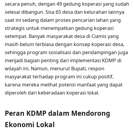
secara penuh, dengan 49 gedung koperasi yang sudah
selesai dibangun. Sisa 65 desa dan kelurahan lainnya
saat ini sedang dalam proses pencarian lahan yang
strategis untuk menempatkan gedung koperasi
setempat. Banyak masyarakat desa di Ciamis yang
masih belum terbiasa dengan konsep koperasi desa,
sehingga program sosialisasi dan pendampingan juga
menjadi bagian penting dari implementasi KDMP di
wilayah ini. Namun, menurut Bupati, respon
masyarakat terhadap program ini cukup positif,
karena mereka melihat potensi manfaat yang dapat
diperoleh dari keberadaan koperasi lokal.
Peran KDMP dalam Mendorong
Ekonomi Lokal