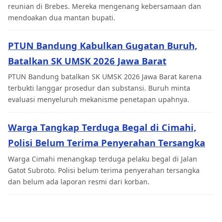
reunian di Brebes. Mereka mengenang kebersamaan dan
mendoakan dua mantan bupati.
PTUN Bandung Kabulkan Gugatan Buruh,
Batalkan SK UMSK 2026 Jawa Barat
PTUN Bandung batalkan SK UMSK 2026 Jawa Barat karena
terbukti langgar prosedur dan substansi. Buruh minta
evaluasi menyeluruh mekanisme penetapan upahnya.
Warga Tangkap Terduga Begal di Cimahi,
Polisi Belum Terima Penyerahan Tersangka
Warga Cimahi menangkap terduga pelaku begal di Jalan
Gatot Subroto. Polisi belum terima penyerahan tersangka
dan belum ada laporan resmi dari korban.