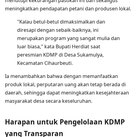
menutupi kekurangan pasokan ini dan sekaligus
meningkatkan pendapatan petani dan produsen lokal.
"Kalau betul-betul dimaksimalkan dan
diresapi dengan sebaik-baiknya, ini
merupakan program yang sangat mulia dan
luar biasa," kata Bupati Herdiat saat
peresmian KDMP di Desa Sukamulya,
Kecamatan Cihaurbeuti.
Ia menambahkan bahwa dengan memanfaatkan
produk lokal, perputaran uang akan tetap berada di
daerah, sehingga dapat meningkatkan kesejahteraan
masyarakat desa secara keseluruhan.
Harapan untuk Pengelolaan KDMP
yang Transparan