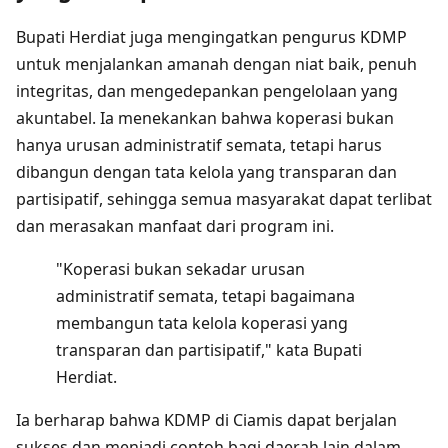
Bupati Herdiat juga mengingatkan pengurus KDMP
untuk menjalankan amanah dengan niat baik, penuh
integritas, dan mengedepankan pengelolaan yang
akuntabel. Ia menekankan bahwa koperasi bukan
hanya urusan administratif semata, tetapi harus
dibangun dengan tata kelola yang transparan dan
partisipatif, sehingga semua masyarakat dapat terlibat
dan merasakan manfaat dari program ini.
"Koperasi bukan sekadar urusan
administratif semata, tetapi bagaimana
membangun tata kelola koperasi yang
transparan dan partisipatif," kata Bupati
Herdiat.
Ia berharap bahwa KDMP di Ciamis dapat berjalan
sukses dan menjadi contoh bagi daerah lain dalam