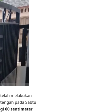
 telah melakukan
tengah pada Sabtu
gi 60 sentimeter
,