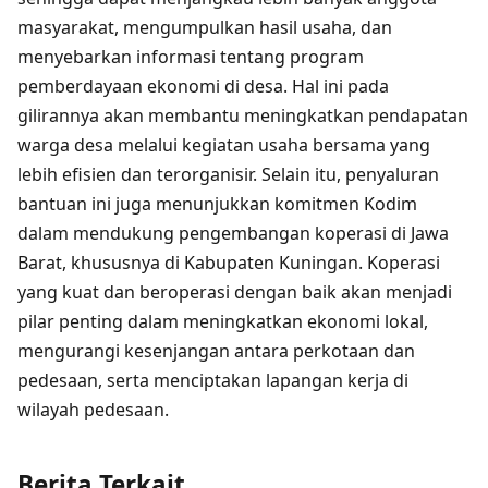
masyarakat, mengumpulkan hasil usaha, dan
menyebarkan informasi tentang program
pemberdayaan ekonomi di desa. Hal ini pada
gilirannya akan membantu meningkatkan pendapatan
warga desa melalui kegiatan usaha bersama yang
lebih efisien dan terorganisir. Selain itu, penyaluran
bantuan ini juga menunjukkan komitmen Kodim
dalam mendukung pengembangan koperasi di Jawa
Barat, khususnya di Kabupaten Kuningan. Koperasi
yang kuat dan beroperasi dengan baik akan menjadi
pilar penting dalam meningkatkan ekonomi lokal,
mengurangi kesenjangan antara perkotaan dan
pedesaan, serta menciptakan lapangan kerja di
wilayah pedesaan.
Berita Terkait