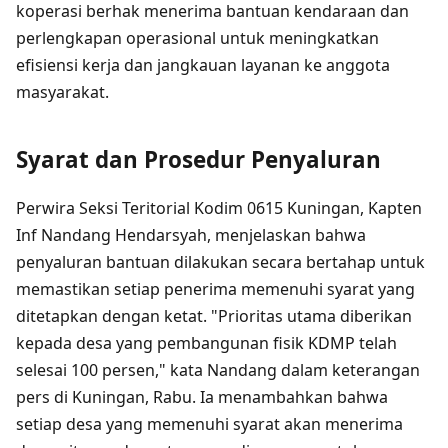
koperasi berhak menerima bantuan kendaraan dan
perlengkapan operasional untuk meningkatkan
efisiensi kerja dan jangkauan layanan ke anggota
masyarakat.
Syarat dan Prosedur Penyaluran
Perwira Seksi Teritorial Kodim 0615 Kuningan, Kapten
Inf Nandang Hendarsyah, menjelaskan bahwa
penyaluran bantuan dilakukan secara bertahap untuk
memastikan setiap penerima memenuhi syarat yang
ditetapkan dengan ketat. "Prioritas utama diberikan
kepada desa yang pembangunan fisik KDMP telah
selesai 100 persen," kata Nandang dalam keterangan
pers di Kuningan, Rabu. Ia menambahkan bahwa
setiap desa yang memenuhi syarat akan menerima