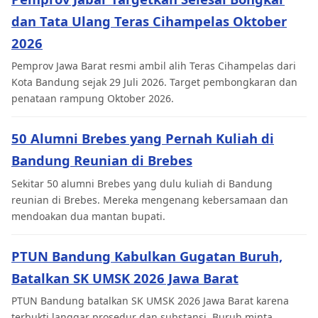
dan Tata Ulang Teras Cihampelas Oktober
2026
Pemprov Jawa Barat resmi ambil alih Teras Cihampelas dari
Kota Bandung sejak 29 Juli 2026. Target pembongkaran dan
penataan rampung Oktober 2026.
50 Alumni Brebes yang Pernah Kuliah di
Bandung Reunian di Brebes
Sekitar 50 alumni Brebes yang dulu kuliah di Bandung
reunian di Brebes. Mereka mengenang kebersamaan dan
mendoakan dua mantan bupati.
PTUN Bandung Kabulkan Gugatan Buruh,
Batalkan SK UMSK 2026 Jawa Barat
PTUN Bandung batalkan SK UMSK 2026 Jawa Barat karena
terbukti langgar prosedur dan substansi. Buruh minta