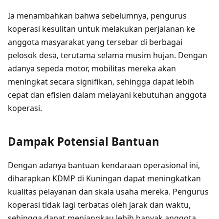
Ia menambahkan bahwa sebelumnya, pengurus
koperasi kesulitan untuk melakukan perjalanan ke
anggota masyarakat yang tersebar di berbagai
pelosok desa, terutama selama musim hujan. Dengan
adanya sepeda motor, mobilitas mereka akan
meningkat secara signifikan, sehingga dapat lebih
cepat dan efisien dalam melayani kebutuhan anggota
koperasi.
Dampak Potensial Bantuan
Dengan adanya bantuan kendaraan operasional ini,
diharapkan KDMP di Kuningan dapat meningkatkan
kualitas pelayanan dan skala usaha mereka. Pengurus
koperasi tidak lagi terbatas oleh jarak dan waktu,
sehingga dapat menjangkau lebih banyak anggota