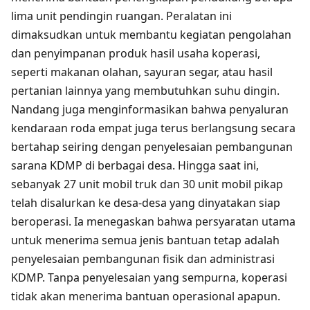
lima unit pendingin ruangan. Peralatan ini
dimaksudkan untuk membantu kegiatan pengolahan
dan penyimpanan produk hasil usaha koperasi,
seperti makanan olahan, sayuran segar, atau hasil
pertanian lainnya yang membutuhkan suhu dingin.
Nandang juga menginformasikan bahwa penyaluran
kendaraan roda empat juga terus berlangsung secara
bertahap seiring dengan penyelesaian pembangunan
sarana KDMP di berbagai desa. Hingga saat ini,
sebanyak 27 unit mobil truk dan 30 unit mobil pikap
telah disalurkan ke desa-desa yang dinyatakan siap
beroperasi. Ia menegaskan bahwa persyaratan utama
untuk menerima semua jenis bantuan tetap adalah
penyelesaian pembangunan fisik dan administrasi
KDMP. Tanpa penyelesaian yang sempurna, koperasi
tidak akan menerima bantuan operasional apapun.