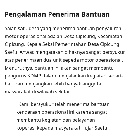
Pengalaman Penerima Bantuan
Salah satu desa yang menerima bantuan penyaluran
motor operasional adalah Desa Cipicung, Kecamatan
Cipicung. Kepala Seksi Pemerintahan Desa Cipicung,
Saeful Anwar, mengatakan pihaknya sangat bersyukur
atas penerimaan dua unit sepeda motor operasional.
Menurutnya, bantuan ini akan sangat membantu
pengurus KDMP dalam menjalankan kegiatan sehari-
hari dan menjangkau lebih banyak anggota
masyarakat di wilayah sekitar.
"Kami bersyukur telah menerima bantuan
kendaraan operasional ini karena sangat
membantu kegiatan dan pelayanan
koperasi kepada masyarakat," ujar Saeful.