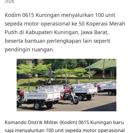
2026
Kodim 0615 Kuningan menyalurkan 100 unit
sepeda motor operasional ke 50 Koperasi Merah
Putih di Kabupaten Kuningan, Jawa Barat,
beserta bantuan perlengkapan lain seperti
pendingin ruangan.
Komando Distrik Militer (Kodim) 0615 Kuningan baru
saja menyalurkan 100 unit sepeda motor operasional