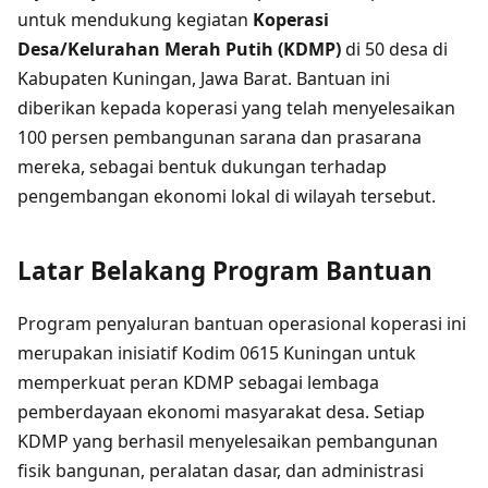
untuk mendukung kegiatan
Koperasi
Desa/Kelurahan Merah Putih (KDMP)
di 50 desa di
Kabupaten Kuningan, Jawa Barat. Bantuan ini
diberikan kepada koperasi yang telah menyelesaikan
100 persen pembangunan sarana dan prasarana
mereka, sebagai bentuk dukungan terhadap
pengembangan ekonomi lokal di wilayah tersebut.
Latar Belakang Program Bantuan
Program penyaluran bantuan operasional koperasi ini
merupakan inisiatif Kodim 0615 Kuningan untuk
memperkuat peran KDMP sebagai lembaga
pemberdayaan ekonomi masyarakat desa. Setiap
KDMP yang berhasil menyelesaikan pembangunan
fisik bangunan, peralatan dasar, dan administrasi