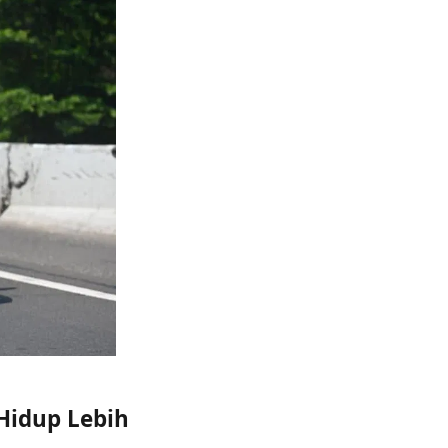
 Hidup Lebih