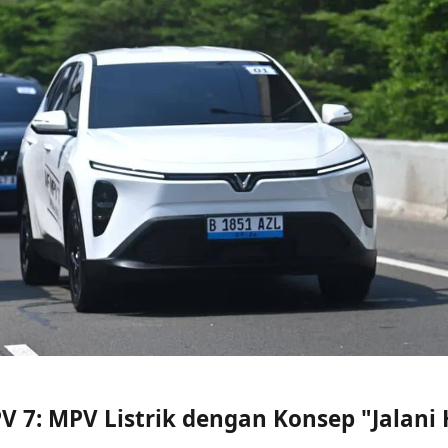
V 7: MPV Listrik dengan Konsep "Jalani