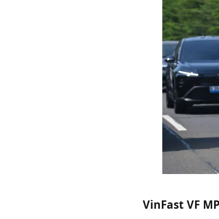
VinFast VF MP