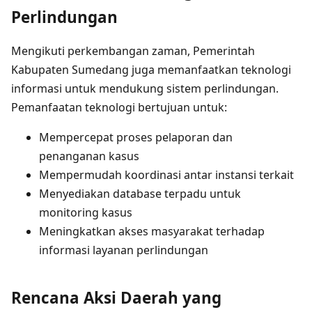
Perlindungan
Mengikuti perkembangan zaman, Pemerintah
Kabupaten Sumedang juga memanfaatkan teknologi
informasi untuk mendukung sistem perlindungan.
Pemanfaatan teknologi bertujuan untuk:
Mempercepat proses pelaporan dan
penanganan kasus
Mempermudah koordinasi antar instansi terkait
Menyediakan database terpadu untuk
monitoring kasus
Meningkatkan akses masyarakat terhadap
informasi layanan perlindungan
Rencana Aksi Daerah yang