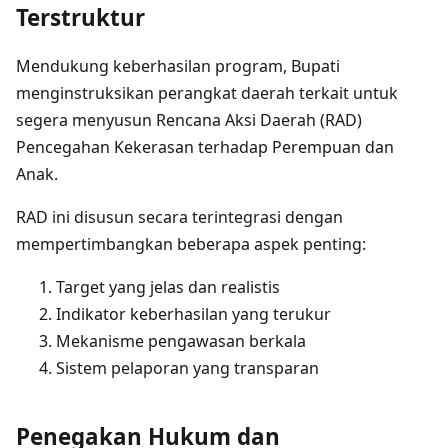
Terstruktur
Mendukung keberhasilan program, Bupati
menginstruksikan perangkat daerah terkait untuk
segera menyusun Rencana Aksi Daerah (RAD)
Pencegahan Kekerasan terhadap Perempuan dan
Anak.
RAD ini disusun secara terintegrasi dengan
mempertimbangkan beberapa aspek penting:
Target yang jelas dan realistis
Indikator keberhasilan yang terukur
Mekanisme pengawasan berkala
Sistem pelaporan yang transparan
Penegakan Hukum dan