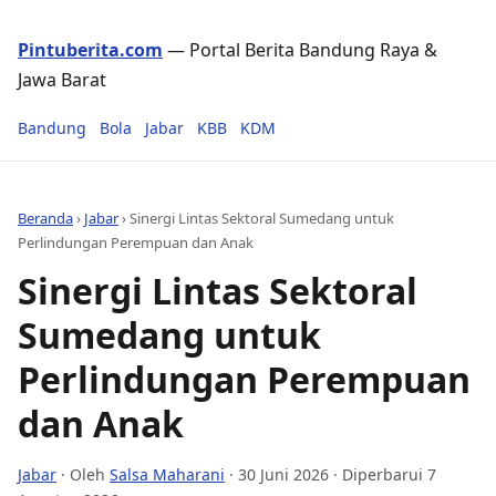
Pintuberita.com
— Portal Berita Bandung Raya &
Jawa Barat
Bandung
Bola
Jabar
KBB
KDM
Beranda
›
Jabar
›
Sinergi Lintas Sektoral Sumedang untuk
Perlindungan Perempuan dan Anak
Sinergi Lintas Sektoral
Sumedang untuk
Perlindungan Perempuan
dan Anak
Jabar
· Oleh
Salsa Maharani
·
30 Juni 2026
· Diperbarui 7