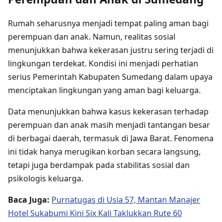
Rumah seharusnya menjadi tempat paling aman bagi
perempuan dan anak. Namun, realitas sosial
menunjukkan bahwa kekerasan justru sering terjadi di
lingkungan terdekat. Kondisi ini menjadi perhatian
serius Pemerintah Kabupaten Sumedang dalam upaya
menciptakan lingkungan yang aman bagi keluarga.
Data menunjukkan bahwa kasus kekerasan terhadap
perempuan dan anak masih menjadi tantangan besar
di berbagai daerah, termasuk di Jawa Barat. Fenomena
ini tidak hanya merugikan korban secara langsung,
tetapi juga berdampak pada stabilitas sosial dan
psikologis keluarga.
Baca Juga:
Purnatugas di Usia 57, Mantan Manajer
Hotel Sukabumi Kini Six Kali Taklukkan Rute 60