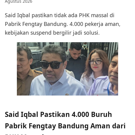
Agustus 2026
Said Iqbal pastikan tidak ada PHK massal di
Pabrik Fengtay Bandung. 4.000 pekerja aman,
kebijakan suspend bergilir jadi solusi.
Said Iqbal Pastikan 4.000 Buruh
Pabrik Fengtay Bandung Aman dari