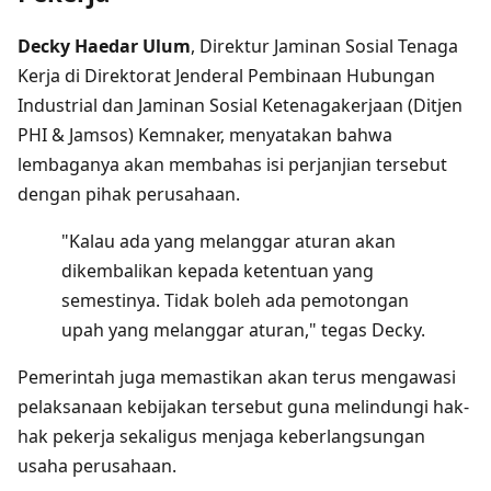
Decky Haedar Ulum
, Direktur Jaminan Sosial Tenaga
Kerja di Direktorat Jenderal Pembinaan Hubungan
Industrial dan Jaminan Sosial Ketenagakerjaan (Ditjen
PHI & Jamsos) Kemnaker, menyatakan bahwa
lembaganya akan membahas isi perjanjian tersebut
dengan pihak perusahaan.
"Kalau ada yang melanggar aturan akan
dikembalikan kepada ketentuan yang
semestinya. Tidak boleh ada pemotongan
upah yang melanggar aturan," tegas Decky.
Pemerintah juga memastikan akan terus mengawasi
pelaksanaan kebijakan tersebut guna melindungi hak-
hak pekerja sekaligus menjaga keberlangsungan
usaha perusahaan.