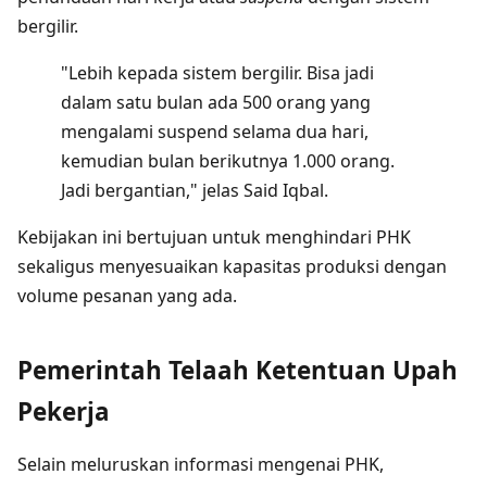
bergilir.
"Lebih kepada sistem bergilir. Bisa jadi
dalam satu bulan ada 500 orang yang
mengalami suspend selama dua hari,
kemudian bulan berikutnya 1.000 orang.
Jadi bergantian," jelas Said Iqbal.
Kebijakan ini bertujuan untuk menghindari PHK
sekaligus menyesuaikan kapasitas produksi dengan
volume pesanan yang ada.
Pemerintah Telaah Ketentuan Upah
Pekerja
Selain meluruskan informasi mengenai PHK,