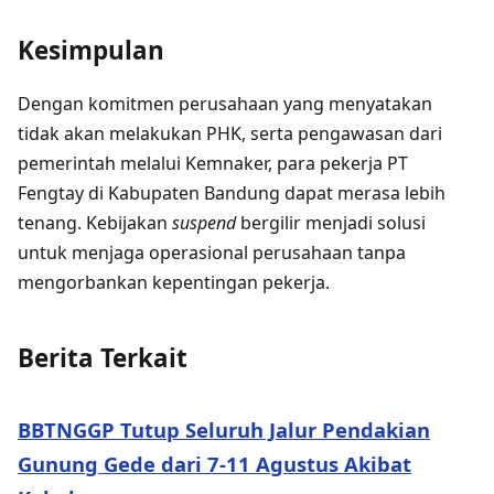
Kesimpulan
Dengan komitmen perusahaan yang menyatakan
tidak akan melakukan PHK, serta pengawasan dari
pemerintah melalui Kemnaker, para pekerja PT
Fengtay di Kabupaten Bandung dapat merasa lebih
tenang. Kebijakan
suspend
bergilir menjadi solusi
untuk menjaga operasional perusahaan tanpa
mengorbankan kepentingan pekerja.
Berita Terkait
BBTNGGP Tutup Seluruh Jalur Pendakian
Gunung Gede dari 7-11 Agustus Akibat