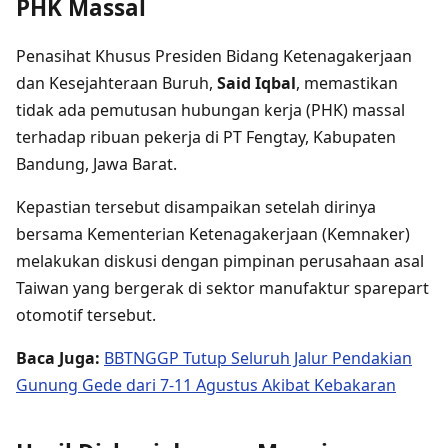
PHK Massal
Penasihat Khusus Presiden Bidang Ketenagakerjaan
dan Kesejahteraan Buruh,
Said Iqbal
, memastikan
tidak ada pemutusan hubungan kerja (PHK) massal
terhadap ribuan pekerja di PT Fengtay, Kabupaten
Bandung, Jawa Barat.
Kepastian tersebut disampaikan setelah dirinya
bersama Kementerian Ketenagakerjaan (Kemnaker)
melakukan diskusi dengan pimpinan perusahaan asal
Taiwan yang bergerak di sektor manufaktur sparepart
otomotif tersebut.
Baca Juga:
BBTNGGP Tutup Seluruh Jalur Pendakian
Gunung Gede dari 7-11 Agustus Akibat Kebakaran