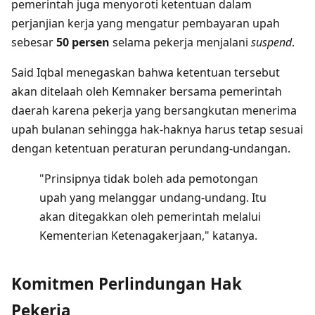
pemerintah juga menyoroti ketentuan dalam
perjanjian kerja yang mengatur pembayaran upah
sebesar
50 persen
selama pekerja menjalani
suspend
.
Said Iqbal menegaskan bahwa ketentuan tersebut
akan ditelaah oleh Kemnaker bersama pemerintah
daerah karena pekerja yang bersangkutan menerima
upah bulanan sehingga hak-haknya harus tetap sesuai
dengan ketentuan peraturan perundang-undangan.
"Prinsipnya tidak boleh ada pemotongan
upah yang melanggar undang-undang. Itu
akan ditegakkan oleh pemerintah melalui
Kementerian Ketenagakerjaan," katanya.
Komitmen Perlindungan Hak
Pekerja