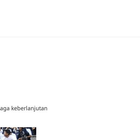
jaga keberlanjutan