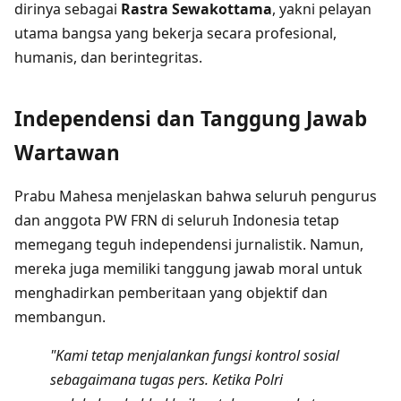
dirinya sebagai
Rastra Sewakottama
, yakni pelayan
utama bangsa yang bekerja secara profesional,
humanis, dan berintegritas.
Independensi dan Tanggung Jawab
Wartawan
Prabu Mahesa menjelaskan bahwa seluruh pengurus
dan anggota PW FRN di seluruh Indonesia tetap
memegang teguh independensi jurnalistik. Namun,
mereka juga memiliki tanggung jawab moral untuk
menghadirkan pemberitaan yang objektif dan
membangun.
"Kami tetap menjalankan fungsi kontrol sosial
sebagaimana tugas pers. Ketika Polri