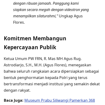
dengan ribuan jamaah. Panggung kami
siapkan secara megah dengan videotron yang
menampilkan silaturahmi,"
Ungkap Agus
Flores.
Komitmen Membangun
Kepercayaan Publik
Ketua Umum PW FRN, R. Mas MH Agus Rug.
Astrodiarjo, S.H., M.H. (Agus Flores), menegaskan
bahwa seluruh rangkaian acara dipersiapkan sebagai
bentuk penghormatan kepada Polri yang terus
bertransformasi menjadi institusi yang semakin dekat
dengan rakyat.
Baca Juga:
Museum Prabu Siliwangi Pamerkan 368