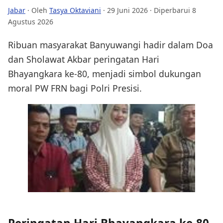
Jabar
· Oleh
Tasya Oktaviani
·
29 Juni 2026
· Diperbarui 8
Agustus 2026
Ribuan masyarakat Banyuwangi hadir dalam Doa
dan Sholawat Akbar peringatan Hari
Bhayangkara ke-80, menjadi simbol dukungan
moral PW FRN bagi Polri Presisi.