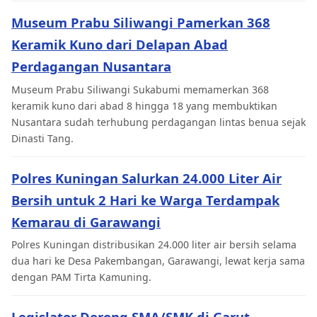
Museum Prabu Siliwangi Pamerkan 368
Keramik Kuno dari Delapan Abad
Perdagangan Nusantara
Museum Prabu Siliwangi Sukabumi memamerkan 368
keramik kuno dari abad 8 hingga 18 yang membuktikan
Nusantara sudah terhubung perdagangan lintas benua sejak
Dinasti Tang.
Polres Kuningan Salurkan 24.000 Liter Air
Bersih untuk 2 Hari ke Warga Terdampak
Kemarau di Garawangi
Polres Kuningan distribusikan 24.000 liter air bersih selama
dua hari ke Desa Pakembangan, Garawangi, lewat kerja sama
dengan PAM Tirta Kamuning.
Legislator Dorong SMA/SMK di Garut