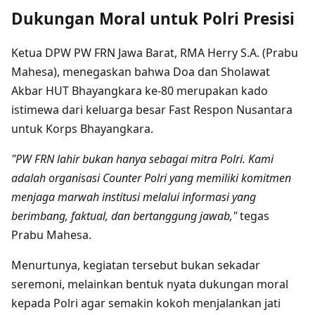
Dukungan Moral untuk Polri Presisi
Ketua DPW PW FRN Jawa Barat, RMA Herry S.A. (Prabu
Mahesa), menegaskan bahwa Doa dan Sholawat
Akbar HUT Bhayangkara ke-80 merupakan kado
istimewa dari keluarga besar Fast Respon Nusantara
untuk Korps Bhayangkara.
"PW FRN lahir bukan hanya sebagai mitra Polri. Kami
adalah organisasi Counter Polri yang memiliki komitmen
menjaga marwah institusi melalui informasi yang
berimbang, faktual, dan bertanggung jawab,"
tegas
Prabu Mahesa.
Menurtunya, kegiatan tersebut bukan sekadar
seremoni, melainkan bentuk nyata dukungan moral
kepada Polri agar semakin kokoh menjalankan jati