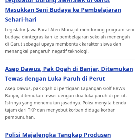
Masukkan Seni Budaya ke Pembelajaran
Sehari-hari
Legislator Jawa Barat Aten Munajat mendorong program seni
budaya diintegrasikan ke pembelajaran sekolah menengah
di Garut sebagai upaya membentuk karakter siswa dan
menangkal pengaruh negatif teknologi.
Asep Dawus, Pak Ogah di Banjar, Ditemukan
Tewas dengan Luka Paruh di Perut
Asep Dawus, pak ogah di pertigaan Lapangan Golf BBWS
Banjar, ditemukan tewas dengan dua luka paruh di perut.
Istrinya yang menemukan jasadnya. Polisi menyita benda
tajam dari TKP dan menyebut korban diduga korban
pembunuhan.
Polisi Majalengka Tangkap Produsen