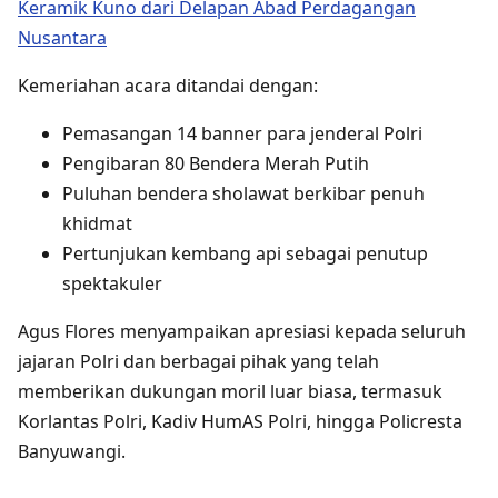
Keramik Kuno dari Delapan Abad Perdagangan
Nusantara
Kemeriahan acara ditandai dengan:
Pemasangan 14 banner para jenderal Polri
Pengibaran 80 Bendera Merah Putih
Puluhan bendera sholawat berkibar penuh
khidmat
Pertunjukan kembang api sebagai penutup
spektakuler
Agus Flores menyampaikan apresiasi kepada seluruh
jajaran Polri dan berbagai pihak yang telah
memberikan dukungan moril luar biasa, termasuk
Korlantas Polri, Kadiv HumAS Polri, hingga Policresta
Banyuwangi.