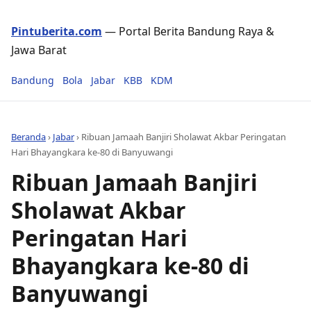
Pintuberita.com
— Portal Berita Bandung Raya &
Jawa Barat
Bandung
Bola
Jabar
KBB
KDM
Beranda
›
Jabar
›
Ribuan Jamaah Banjiri Sholawat Akbar Peringatan
Hari Bhayangkara ke-80 di Banyuwangi
Ribuan Jamaah Banjiri
Sholawat Akbar
Peringatan Hari
Bhayangkara ke-80 di
Banyuwangi