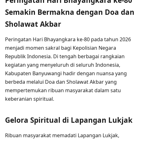
Peringatan Hari Bhayangkara ke-80
Semakin Bermakna dengan Doa dan
Sholawat Akbar
Peringatan Hari Bhayangkara ke-80 pada tahun 2026
menjadi momen sakral bagi Kepolisian Negara
Republik Indonesia. Di tengah berbagai rangkaian
kegiatan yang menyeluruh di seluruh Indonesia,
Kabupaten Banyuwangi hadir dengan nuansa yang
berbeda melalui Doa dan Sholawat Akbar yang
mempertemukan ribuan masyarakat dalam satu
keberanian spiritual.
Gelora Spiritual di Lapangan Lukjak
Ribuan masyarakat memadati Lapangan Lukjak,