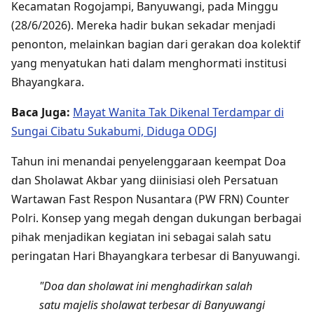
Kecamatan Rogojampi, Banyuwangi, pada Minggu
(28/6/2026). Mereka hadir bukan sekadar menjadi
penonton, melainkan bagian dari gerakan doa kolektif
yang menyatukan hati dalam menghormati institusi
Bhayangkara.
Baca Juga:
Mayat Wanita Tak Dikenal Terdampar di
Sungai Cibatu Sukabumi, Diduga ODGJ
Tahun ini menandai penyelenggaraan keempat Doa
dan Sholawat Akbar yang diinisiasi oleh Persatuan
Wartawan Fast Respon Nusantara (PW FRN) Counter
Polri. Konsep yang megah dengan dukungan berbagai
pihak menjadikan kegiatan ini sebagai salah satu
peringatan Hari Bhayangkara terbesar di Banyuwangi.
"Doa dan sholawat ini menghadirkan salah
satu majelis sholawat terbesar di Banyuwangi