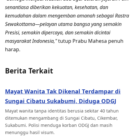
senantiasa diberikan kekuatan, kesehatan, dan
kemudahan dalam mengemban amanah sebagai Rastra
Sewakottama—pelayan utama bangsa yang semakin
Presisi, semakin dipercaya, dan semakin dicintai
masyarakat Indonesia,"
tutup Prabu Mahesa penuh
harap.
Berita Terkait
Mayat Wanita Tak Dikenal Terdampar di
Sungai Cibatu Sukabumi, Diduga ODGJ
Mayat wanita tanpa identitas berusia sekitar 40 tahun
ditemukan mengambang di Sungai Cibatu, Cikembar,
Sukabumi. Polisi menduga korban ODGJ dan masih
menunggu hasil visum.