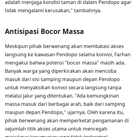
adalah menjaga kondisi taman di dalam Pendopo agar
tidak mengalami kerusakan," tambahnya.
Antisipasi Bocor Massa
Meskipun pihak berwenang akan membatasi akses
langsung ke kawasan Pendopo selama konvoi, Farhan
mengakui bahwa potensi "bocor massa" masih ada.
Banyak warga yang diperkirakan akan mencoba
masuk dari sisi samping maupun depan Pendopo
untuk menyaksikan konvoi secara langsung tanpa
melalui jalur yang ditentukan. "Ada kemungkinan
massa masuk dari berbagai arah, baik dari samping
maupun depan Pendopo," ujarnya. Oleh karena itu,
pihak berwenang akan memperketat pengamanan di
sejumlah titik akses utama untuk mencegah