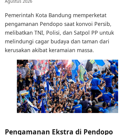
Agustus 2026
Pemerintah Kota Bandung memperketat
pengamanan Pendopo saat konvoi Persib,
melibatkan TNI, Polisi, dan Satpol PP untuk
melindungi cagar budaya dan taman dari
kerusakan akibat keramaian massa.
Pengamanan Ekstra di Pendopo