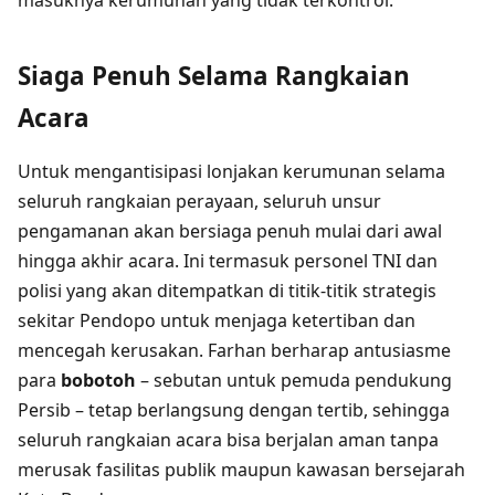
masuknya kerumunan yang tidak terkontrol.
Siaga Penuh Selama Rangkaian
Acara
Untuk mengantisipasi lonjakan kerumunan selama
seluruh rangkaian perayaan, seluruh unsur
pengamanan akan bersiaga penuh mulai dari awal
hingga akhir acara. Ini termasuk personel TNI dan
polisi yang akan ditempatkan di titik-titik strategis
sekitar Pendopo untuk menjaga ketertiban dan
mencegah kerusakan. Farhan berharap antusiasme
para
bobotoh
– sebutan untuk pemuda pendukung
Persib – tetap berlangsung dengan tertib, sehingga
seluruh rangkaian acara bisa berjalan aman tanpa
merusak fasilitas publik maupun kawasan bersejarah