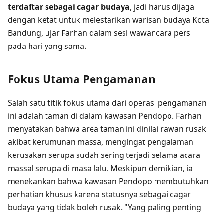
terdaftar sebagai cagar budaya
, jadi harus dijaga
dengan ketat untuk melestarikan warisan budaya Kota
Bandung, ujar Farhan dalam sesi wawancara pers
pada hari yang sama.
Fokus Utama Pengamanan
Salah satu titik fokus utama dari operasi pengamanan
ini adalah taman di dalam kawasan Pendopo. Farhan
menyatakan bahwa area taman ini dinilai rawan rusak
akibat kerumunan massa, mengingat pengalaman
kerusakan serupa sudah sering terjadi selama acara
massal serupa di masa lalu. Meskipun demikian, ia
menekankan bahwa kawasan Pendopo membutuhkan
perhatian khusus karena statusnya sebagai cagar
budaya yang tidak boleh rusak. "Yang paling penting