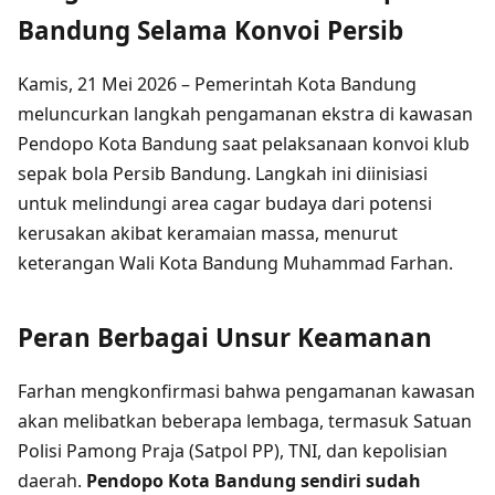
Bandung Selama Konvoi Persib
Kamis, 21 Mei 2026 – Pemerintah Kota Bandung
meluncurkan langkah pengamanan ekstra di kawasan
Pendopo Kota Bandung saat pelaksanaan konvoi klub
sepak bola Persib Bandung. Langkah ini diinisiasi
untuk melindungi area cagar budaya dari potensi
kerusakan akibat keramaian massa, menurut
keterangan Wali Kota Bandung Muhammad Farhan.
Peran Berbagai Unsur Keamanan
Farhan mengkonfirmasi bahwa pengamanan kawasan
akan melibatkan beberapa lembaga, termasuk Satuan
Polisi Pamong Praja (Satpol PP), TNI, dan kepolisian
daerah.
Pendopo Kota Bandung sendiri sudah