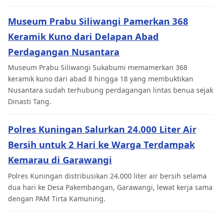
Museum Prabu Siliwangi Pamerkan 368
Keramik Kuno dari Delapan Abad
Perdagangan Nusantara
Museum Prabu Siliwangi Sukabumi memamerkan 368
keramik kuno dari abad 8 hingga 18 yang membuktikan
Nusantara sudah terhubung perdagangan lintas benua sejak
Dinasti Tang.
Polres Kuningan Salurkan 24.000 Liter Air
Bersih untuk 2 Hari ke Warga Terdampak
Kemarau di Garawangi
Polres Kuningan distribusikan 24.000 liter air bersih selama
dua hari ke Desa Pakembangan, Garawangi, lewat kerja sama
dengan PAM Tirta Kamuning.