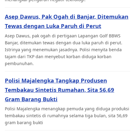
Asep Dawus, Pak Ogah di Banjar, Ditemukan
Tewas dengan Luka Paruh di Perut
Asep Dawus, pak ogah di pertigaan Lapangan Golf BBWS
Banjar, ditemukan tewas dengan dua luka paruh di perut.
Istrinya yang menemukan jasadnya. Polisi menyita benda
tajam dari TKP dan menyebut korban diduga korban
pembunuhan.
Polisi Majalengka Tangkap Produsen
Tembakau Sintetis Rumahan, Sita 56,69
Gram Barang Bukti
Polisi Majalengka menangkap pemuda yang diduga produksi
tembakau sintetis di rumahnya selama tiga bulan, sita 56,69
gram barang bukti