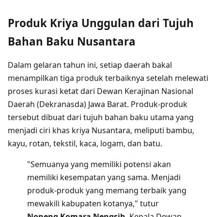
Produk Kriya Unggulan dari Tujuh
Bahan Baku Nusantara
Dalam gelaran tahun ini, setiap daerah bakal
menampilkan tiga produk terbaiknya setelah melewati
proses kurasi ketat dari Dewan Kerajinan Nasional
Daerah (Dekranasda) Jawa Barat. Produk-produk
tersebut dibuat dari tujuh bahan baku utama yang
menjadi ciri khas kriya Nusantara, meliputi bambu,
kayu, rotan, tekstil, kaca, logam, dan batu.
"Semuanya yang memiliki potensi akan
memiliki kesempatan yang sama. Menjadi
produk-produk yang memang terbaik yang
mewakili kabupaten kotanya," tutur
Noneng Komara Nengsih
, Kepala Dewan