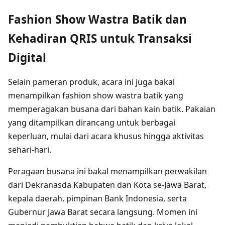
Fashion Show Wastra Batik dan
Kehadiran QRIS untuk Transaksi
Digital
Selain pameran produk, acara ini juga bakal
menampilkan fashion show wastra batik yang
memperagakan busana dari bahan kain batik. Pakaian
yang ditampilkan dirancang untuk berbagai
keperluan, mulai dari acara khusus hingga aktivitas
sehari-hari.
Peragaan busana ini bakal menampilkan perwakilan
dari Dekranasda Kabupaten dan Kota se-Jawa Barat,
kepala daerah, pimpinan Bank Indonesia, serta
Gubernur Jawa Barat secara langsung. Momen ini