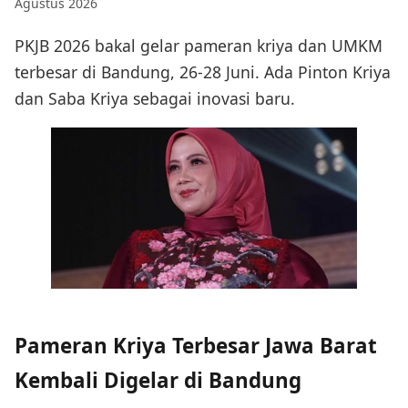
Agustus 2026
PKJB 2026 bakal gelar pameran kriya dan UMKM
terbesar di Bandung, 26-28 Juni. Ada Pinton Kriya
dan Saba Kriya sebagai inovasi baru.
Pameran Kriya Terbesar Jawa Barat
Kembali Digelar di Bandung