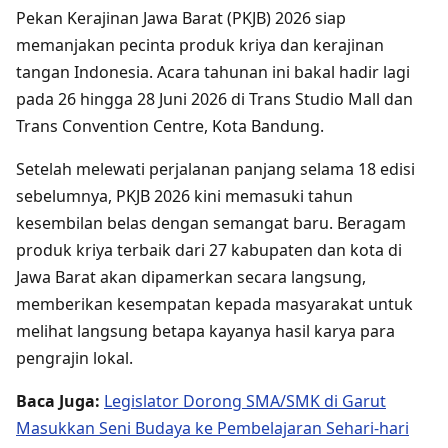
Pekan Kerajinan Jawa Barat (PKJB) 2026 siap
memanjakan pecinta produk kriya dan kerajinan
tangan Indonesia. Acara tahunan ini bakal hadir lagi
pada 26 hingga 28 Juni 2026 di Trans Studio Mall dan
Trans Convention Centre, Kota Bandung.
Setelah melewati perjalanan panjang selama 18 edisi
sebelumnya, PKJB 2026 kini memasuki tahun
kesembilan belas dengan semangat baru. Beragam
produk kriya terbaik dari 27 kabupaten dan kota di
Jawa Barat akan dipamerkan secara langsung,
memberikan kesempatan kepada masyarakat untuk
melihat langsung betapa kayanya hasil karya para
pengrajin lokal.
Baca Juga:
Legislator Dorong SMA/SMK di Garut
Masukkan Seni Budaya ke Pembelajaran Sehari-hari