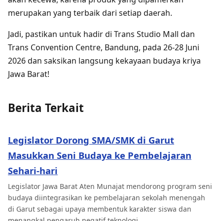
merupakan yang terbaik dari setiap daerah.
Jadi, pastikan untuk hadir di Trans Studio Mall dan
Trans Convention Centre, Bandung, pada 26-28 Juni
2026 dan saksikan langsung kekayaan budaya kriya
Jawa Barat!
Berita Terkait
Legislator Dorong SMA/SMK di Garut
Masukkan Seni Budaya ke Pembelajaran
Sehari-hari
Legislator Jawa Barat Aten Munajat mendorong program seni
budaya diintegrasikan ke pembelajaran sekolah menengah
di Garut sebagai upaya membentuk karakter siswa dan
menangkal pengaruh negatif teknologi.