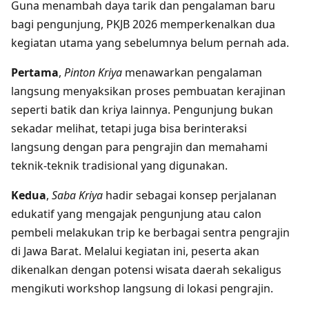
Guna menambah daya tarik dan pengalaman baru
bagi pengunjung, PKJB 2026 memperkenalkan dua
kegiatan utama yang sebelumnya belum pernah ada.
Pertama
,
Pinton Kriya
menawarkan pengalaman
langsung menyaksikan proses pembuatan kerajinan
seperti batik dan kriya lainnya. Pengunjung bukan
sekadar melihat, tetapi juga bisa berinteraksi
langsung dengan para pengrajin dan memahami
teknik-teknik tradisional yang digunakan.
Kedua
,
Saba Kriya
hadir sebagai konsep perjalanan
edukatif yang mengajak pengunjung atau calon
pembeli melakukan trip ke berbagai sentra pengrajin
di Jawa Barat. Melalui kegiatan ini, peserta akan
dikenalkan dengan potensi wisata daerah sekaligus
mengikuti workshop langsung di lokasi pengrajin.