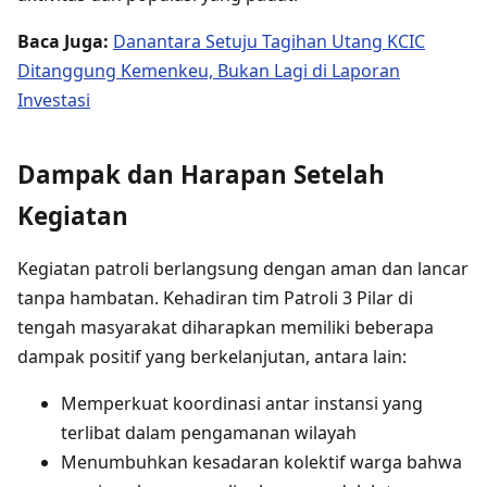
Baca Juga:
Danantara Setuju Tagihan Utang KCIC
Ditanggung Kemenkeu, Bukan Lagi di Laporan
Investasi
Dampak dan Harapan Setelah
Kegiatan
Kegiatan patroli berlangsung dengan aman dan lancar
tanpa hambatan. Kehadiran tim Patroli 3 Pilar di
tengah masyarakat diharapkan memiliki beberapa
dampak positif yang berkelanjutan, antara lain:
Memperkuat koordinasi antar instansi yang
terlibat dalam pengamanan wilayah
Menumbuhkan kesadaran kolektif warga bahwa