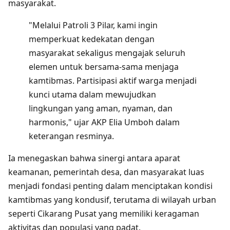
masyarakat.
"Melalui Patroli 3 Pilar, kami ingin
memperkuat kedekatan dengan
masyarakat sekaligus mengajak seluruh
elemen untuk bersama-sama menjaga
kamtibmas. Partisipasi aktif warga menjadi
kunci utama dalam mewujudkan
lingkungan yang aman, nyaman, dan
harmonis," ujar AKP Elia Umboh dalam
keterangan resminya.
Ia menegaskan bahwa sinergi antara aparat
keamanan, pemerintah desa, dan masyarakat luas
menjadi fondasi penting dalam menciptakan kondisi
kamtibmas yang kondusif, terutama di wilayah urban
seperti Cikarang Pusat yang memiliki keragaman
aktivitas dan populasi yang padat.