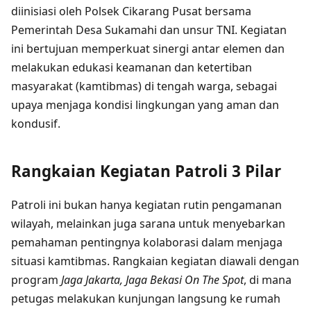
diinisiasi oleh Polsek Cikarang Pusat bersama
Pemerintah Desa Sukamahi dan unsur TNI. Kegiatan
ini bertujuan memperkuat sinergi antar elemen dan
melakukan edukasi keamanan dan ketertiban
masyarakat (kamtibmas) di tengah warga, sebagai
upaya menjaga kondisi lingkungan yang aman dan
kondusif.
Rangkaian Kegiatan Patroli 3 Pilar
Patroli ini bukan hanya kegiatan rutin pengamanan
wilayah, melainkan juga sarana untuk menyebarkan
pemahaman pentingnya kolaborasi dalam menjaga
situasi kamtibmas. Rangkaian kegiatan diawali dengan
program
Jaga Jakarta, Jaga Bekasi On The Spot
, di mana
petugas melakukan kunjungan langsung ke rumah