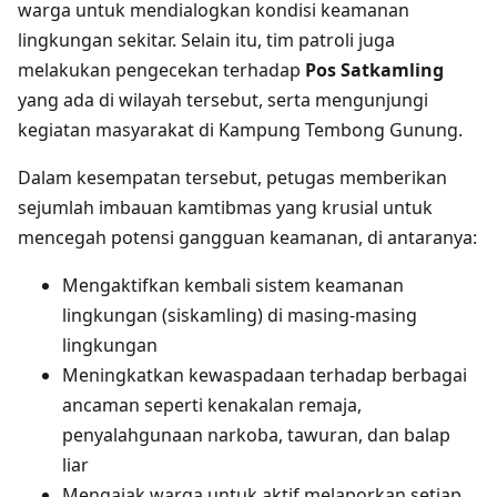
warga untuk mendialogkan kondisi keamanan
lingkungan sekitar. Selain itu, tim patroli juga
melakukan pengecekan terhadap
Pos Satkamling
yang ada di wilayah tersebut, serta mengunjungi
kegiatan masyarakat di Kampung Tembong Gunung.
Dalam kesempatan tersebut, petugas memberikan
sejumlah imbauan kamtibmas yang krusial untuk
mencegah potensi gangguan keamanan, di antaranya:
Mengaktifkan kembali sistem keamanan
lingkungan (siskamling) di masing-masing
lingkungan
Meningkatkan kewaspadaan terhadap berbagai
ancaman seperti kenakalan remaja,
penyalahgunaan narkoba, tawuran, dan balap
liar
Mengajak warga untuk aktif melaporkan setiap