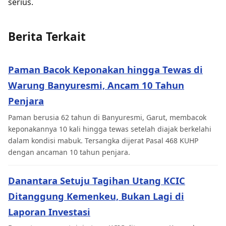
serius.
Berita Terkait
Paman Bacok Keponakan hingga Tewas di
Warung Banyuresmi, Ancam 10 Tahun
Penjara
Paman berusia 62 tahun di Banyuresmi, Garut, membacok
keponakannya 10 kali hingga tewas setelah diajak berkelahi
dalam kondisi mabuk. Tersangka dijerat Pasal 468 KUHP
dengan ancaman 10 tahun penjara.
Danantara Setuju Tagihan Utang KCIC
Ditanggung Kemenkeu, Bukan Lagi di
Laporan Investasi