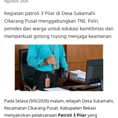
Agustus 2026
Kegiatan patroli 3 Pilar di Desa Sukamahi
Cikarang Pusat menggabungkan TNI, Polri,
pemdes dan warga untuk edukasi kamtibmas dan
memperkuat gotong royong menjaga keamanan.
Pada Selasa (9/6/2026) malam, wilayah Desa Sukamahi,
Kecamatan Cikarang Pusat, Kabupaten Bekasi
menyaksikan pelaksanaan
Patroli 3 Pilar
yang