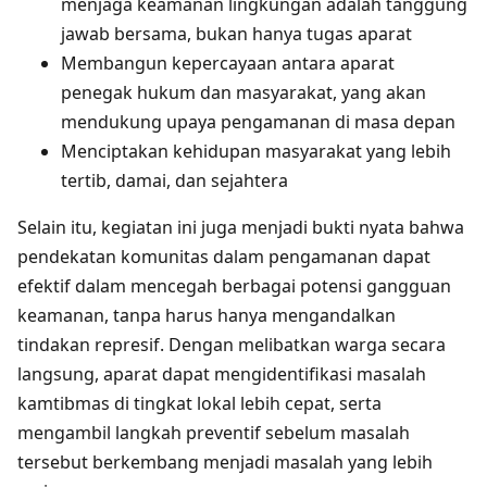
menjaga keamanan lingkungan adalah tanggung
jawab bersama, bukan hanya tugas aparat
Membangun kepercayaan antara aparat
penegak hukum dan masyarakat, yang akan
mendukung upaya pengamanan di masa depan
Menciptakan kehidupan masyarakat yang lebih
tertib, damai, dan sejahtera
Selain itu, kegiatan ini juga menjadi bukti nyata bahwa
pendekatan komunitas dalam pengamanan dapat
efektif dalam mencegah berbagai potensi gangguan
keamanan, tanpa harus hanya mengandalkan
tindakan represif. Dengan melibatkan warga secara
langsung, aparat dapat mengidentifikasi masalah
kamtibmas di tingkat lokal lebih cepat, serta
mengambil langkah preventif sebelum masalah
tersebut berkembang menjadi masalah yang lebih