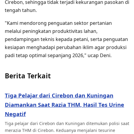
Cirebon, sehingga tidak terjadi kekurangan pasokan di
tengah tahun.
"Kami mendorong penguatan sektor pertanian
melalui peningkatan produktivitas lahan,
pendampingan teknis kepada petani, serta penguatan
kesiapan menghadapi perubahan iklim agar produksi
padi tetap optimal sepanjang 2026," ucap Deni.
Berita Terkait
Tiga Pelajar dari Cirebon dan Kuningan
Diamankan Saat Razia THM, Hasil Tes Urine
Negatif
Tiga pelajar dari Cirebon dan Kuningan ditemukan polisi saat
merazia THM di Cirebon. Keduanya menjalani tesurine