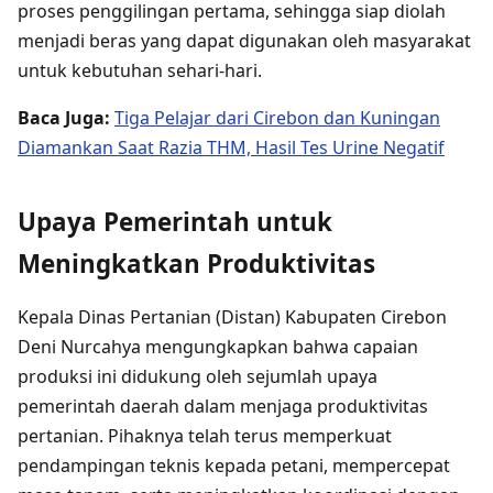
proses penggilingan pertama, sehingga siap diolah
menjadi beras yang dapat digunakan oleh masyarakat
untuk kebutuhan sehari-hari.
Baca Juga:
Tiga Pelajar dari Cirebon dan Kuningan
Diamankan Saat Razia THM, Hasil Tes Urine Negatif
Upaya Pemerintah untuk
Meningkatkan Produktivitas
Kepala Dinas Pertanian (Distan) Kabupaten Cirebon
Deni Nurcahya mengungkapkan bahwa capaian
produksi ini didukung oleh sejumlah upaya
pemerintah daerah dalam menjaga produktivitas
pertanian. Pihaknya telah terus memperkuat
pendampingan teknis kepada petani, mempercepat