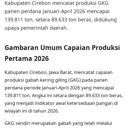
Kabupaten Cirebon mencatat produksi GKG
panen perdana Januari-April 2026 mencapai
139.811 ton, setara 89.633 ton beras, didukung
upaya pemerintah daerah.
Gambaran Umum Capaian Produksi
Pertama 2026
Kabupaten Cirebon, Jawa Barat, mencatat capaian
produksi gabah kering giling (GKG) pada panen
perdana periode Januari-April 2026 yang mencapai
139.811 ton. Angka ini setara dengan 89.633 ton beras,
yang menjadi indikator awal ketersediaan pangan di
wilayah ini di tahun 2026.
GKG sendiri merupakan gabah yang telah melalui