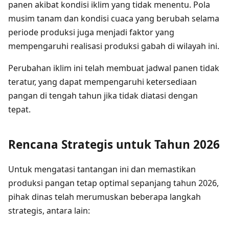
panen akibat kondisi iklim yang tidak menentu. Pola
musim tanam dan kondisi cuaca yang berubah selama
periode produksi juga menjadi faktor yang
mempengaruhi realisasi produksi gabah di wilayah ini.
Perubahan iklim ini telah membuat jadwal panen tidak
teratur, yang dapat mempengaruhi ketersediaan
pangan di tengah tahun jika tidak diatasi dengan
tepat.
Rencana Strategis untuk Tahun 2026
Untuk mengatasi tantangan ini dan memastikan
produksi pangan tetap optimal sepanjang tahun 2026,
pihak dinas telah merumuskan beberapa langkah
strategis, antara lain: