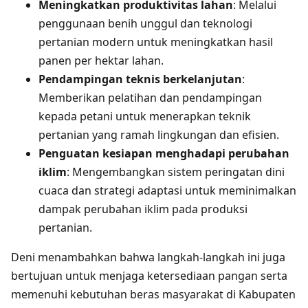
Meningkatkan produktivitas lahan
: Melalui
penggunaan benih unggul dan teknologi
pertanian modern untuk meningkatkan hasil
panen per hektar lahan.
Pendampingan teknis berkelanjutan
:
Memberikan pelatihan dan pendampingan
kepada petani untuk menerapkan teknik
pertanian yang ramah lingkungan dan efisien.
Penguatan kesiapan menghadapi perubahan
iklim
: Mengembangkan sistem peringatan dini
cuaca dan strategi adaptasi untuk meminimalkan
dampak perubahan iklim pada produksi
pertanian.
Deni menambahkan bahwa langkah-langkah ini juga
bertujuan untuk menjaga ketersediaan pangan serta
memenuhi kebutuhan beras masyarakat di Kabupaten