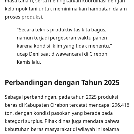
masa tanam, serta meningkatkan koordinasi dengan
kelompok tani untuk meminimalkan hambatan dalam
proses produksi.
"Secara teknis produktivitas kita bagus,
namun terjadi pergeseran waktu panen
karena kondisi iklim yang tidak menentu,"
ucap Deni saat diwawancarai di Cirebon,
Kamis lalu.
Perbandingan dengan Tahun 2025
Sebagai perbandingan, pada tahun 2025 produksi
beras di Kabupaten Cirebon tercatat mencapai 296.416
ton, dengan kondisi pasokan yang berada pada
kategori surplus. Pihak dinas juga mendata bahwa
kebutuhan beras masyarakat di wilayah ini selama