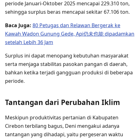
periode Januari-Oktober 2025 mencapai 229.310 ton,
sehingga surplus beras mencapai sekitar 67.106 ton.
Baca Juga:
80 Petugas dan Relawan Bergerak ke
Kawah Wadon Gunung Gede, Api仍未也能 dipadamkan
setelah Lebih 36 Jam
Surplus ini dapat menopang kebutuhan masyarakat
serta menjaga stabilitas pasokan pangan di daerah,
bahkan ketika terjadi gangguan produksi di beberapa
periode.
Tantangan dari Perubahan Iklim
Meskipun produktivitas pertanian di Kabupaten
Cirebon terbilang bagus, Deni mengakui adanya
tantangan yang dihadapi, yaitu pergeseran waktu