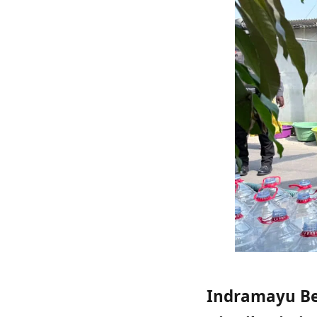
Indramayu Be