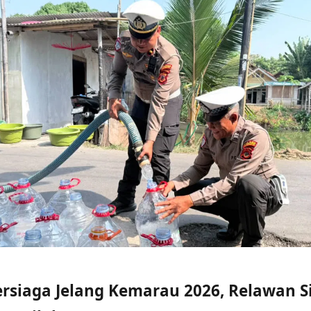
rsiaga Jelang Kemarau 2026, Relawan S