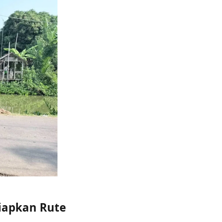
iapkan Rute