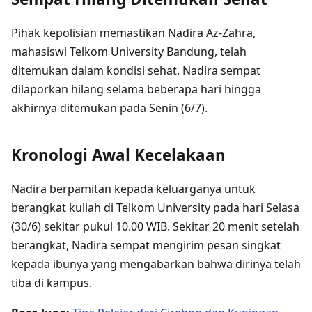
Pihak kepolisian memastikan Nadira Az-Zahra,
mahasiswi Telkom University Bandung, telah
ditemukan dalam kondisi sehat. Nadira sempat
dilaporkan hilang selama beberapa hari hingga
akhirnya ditemukan pada Senin (6/7).
Kronologi Awal Kecelakaan
Nadira berpamitan kepada keluarganya untuk
berangkat kuliah di Telkom University pada hari Selasa
(30/6) sekitar pukul 10.00 WIB. Sekitar 20 menit setelah
berangkat, Nadira sempat mengirim pesan singkat
kepada ibunya yang mengabarkan bahwa dirinya telah
tiba di kampus.