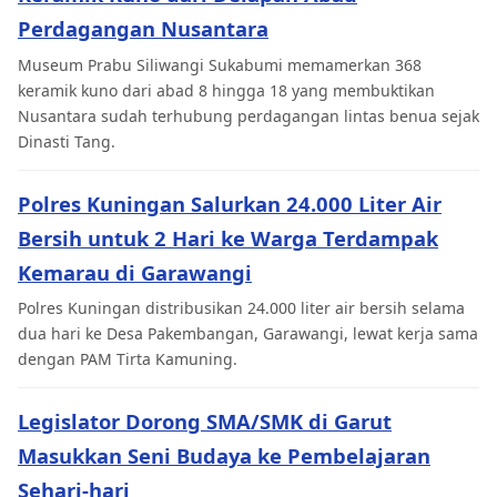
Perdagangan Nusantara
Museum Prabu Siliwangi Sukabumi memamerkan 368
keramik kuno dari abad 8 hingga 18 yang membuktikan
Nusantara sudah terhubung perdagangan lintas benua sejak
Dinasti Tang.
Polres Kuningan Salurkan 24.000 Liter Air
Bersih untuk 2 Hari ke Warga Terdampak
Kemarau di Garawangi
Polres Kuningan distribusikan 24.000 liter air bersih selama
dua hari ke Desa Pakembangan, Garawangi, lewat kerja sama
dengan PAM Tirta Kamuning.
Legislator Dorong SMA/SMK di Garut
Masukkan Seni Budaya ke Pembelajaran
Sehari-hari