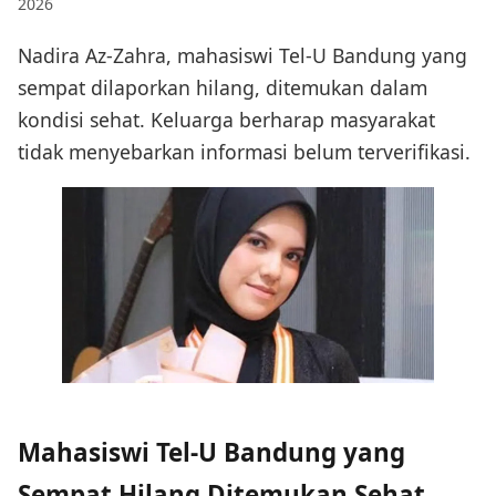
2026
Nadira Az-Zahra, mahasiswi Tel-U Bandung yang
sempat dilaporkan hilang, ditemukan dalam
kondisi sehat. Keluarga berharap masyarakat
tidak menyebarkan informasi belum terverifikasi.
Mahasiswi Tel-U Bandung yang
Sempat Hilang Ditemukan Sehat