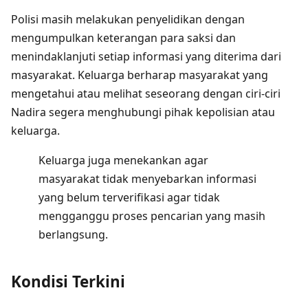
Polisi masih melakukan penyelidikan dengan
mengumpulkan keterangan para saksi dan
menindaklanjuti setiap informasi yang diterima dari
masyarakat. Keluarga berharap masyarakat yang
mengetahui atau melihat seseorang dengan ciri-ciri
Nadira segera menghubungi pihak kepolisian atau
keluarga.
Keluarga juga menekankan agar
masyarakat tidak menyebarkan informasi
yang belum terverifikasi agar tidak
mengganggu proses pencarian yang masih
berlangsung.
Kondisi Terkini