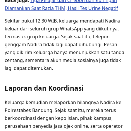
Baca Juga:
Tiga Pelajar dari Cirebon dan Kuningan
Diamankan Saat Razia THM, Hasil Tes Urine Negatif
Sekitar pukul 12.30 WIB, keluarga mendapati Nadira
keluar dari seluruh grup WhatsApp yang diikutinya,
termasuk grup keluarga. Sejak saat itu, telepon
genggam Nadira tidak lagi dapat dihubungi. Pesan
yang dikirim keluarga hanya menunjukkan satu tanda
centang, sementara akun media sosialnya juga tidak
lagi dapat ditemukan.
Laporan dan Koordinasi
Keluarga kemudian melaporkan hilangnya Nadira ke
Polrestabes Bandung. Sejak saat itu, mereka terus
berkoordinasi dengan kepolisian, pihak kampus,
perusahaan penyedia jasa ojek online, serta operator