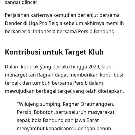
sangat diincar.
Perjalanan kariernya kemudian berlanjut bersama
Dender di Liga Pro Belgia sebelum akhirnya memilih
berkarier di Indonesia bersama Persib Bandung.
Kontribusi untuk Target Klub
Dalam kontrak yang berlaku hingga 2029, klub
menargetkan Ragnar dapat memberikan kontribusi
terbaik dan tumbuh bersama Persib dalam
mewujudkan berbagai target yang telah ditetapkan.
"Wilujeng sumping, Ragnar Oratmangoen.
Persib, Bobotoh, serta seluruh masyarakat
sepak bola Bandung dan Jawa Barat
menyambut kehadiranmu dengan penuh