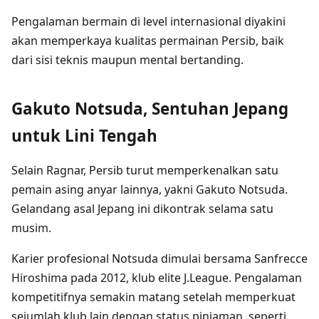
Pengalaman bermain di level internasional diyakini
akan memperkaya kualitas permainan Persib, baik
dari sisi teknis maupun mental bertanding.
Gakuto Notsuda, Sentuhan Jepang
untuk Lini Tengah
Selain Ragnar, Persib turut memperkenalkan satu
pemain asing anyar lainnya, yakni Gakuto Notsuda.
Gelandang asal Jepang ini dikontrak selama satu
musim.
Karier profesional Notsuda dimulai bersama Sanfrecce
Hiroshima pada 2012, klub elite J.League. Pengalaman
kompetitifnya semakin matang setelah memperkuat
sejumlah klub lain dengan status pinjaman, seperti