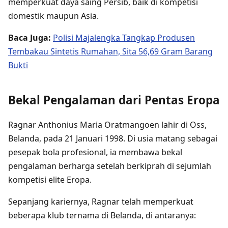
memperkuat daya saing Persib, baik di kompetisi
domestik maupun Asia.
Baca Juga:
Polisi Majalengka Tangkap Produsen
Tembakau Sintetis Rumahan, Sita 56,69 Gram Barang
Bukti
Bekal Pengalaman dari Pentas Eropa
Ragnar Anthonius Maria Oratmangoen lahir di Oss,
Belanda, pada 21 Januari 1998. Di usia matang sebagai
pesepak bola profesional, ia membawa bekal
pengalaman berharga setelah berkiprah di sejumlah
kompetisi elite Eropa.
Sepanjang kariernya, Ragnar telah memperkuat
beberapa klub ternama di Belanda, di antaranya: