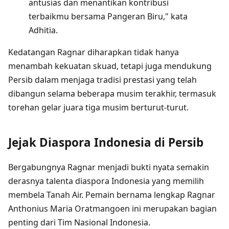
antusias dan menantikan kontribusi
terbaikmu bersama Pangeran Biru," kata
Adhitia.
Kedatangan Ragnar diharapkan tidak hanya
menambah kekuatan skuad, tetapi juga mendukung
Persib dalam menjaga tradisi prestasi yang telah
dibangun selama beberapa musim terakhir, termasuk
torehan gelar juara tiga musim berturut-turut.
Jejak Diaspora Indonesia di Persib
Bergabungnya Ragnar menjadi bukti nyata semakin
derasnya talenta diaspora Indonesia yang memilih
membela Tanah Air. Pemain bernama lengkap Ragnar
Anthonius Maria Oratmangoen ini merupakan bagian
penting dari Tim Nasional Indonesia.