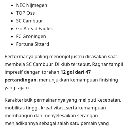
NEC Nijmegen
TOP Oss
SC Cambuur
Go Ahead Eagles
FC Groningen
Fortuna Sittard
Performanya paling menonjol justru dirasakan saat
membela SC Cambuur. Di klub tersebut, Ragnar tampil
impresif dengan torehan
12 gol dari 47
pertandingan
, menunjukkan kemampuan finishing
yang tajam.
Karakteristik permainannya yang meliputi kecepatan,
mobilitas tinggi, kreativitas, serta kemampuan
membangun dan menyelesaikan serangan
menjadikannya sebagai salah satu pemain yang