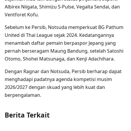
Albirex Niigata, Shimizu S-Pulse, Vegalta Sendai, dan
Ventforet Kofu.
Sebelum ke Persib, Notsuda memperkuat BG Pathum
United di Thai League sejak 2024. Kedatangannya
menambah daftar pemain berpaspor Jepang yang
pernah berseragam Maung Bandung, setelah Satoshi
Otomo, Shohei Matsunaga, dan Kenji Adachihara.
Dengan Ragnar dan Notsuda, Persib berharap dapat
menghadapi padatnya agenda kompetisi musim
2026/2027 dengan skuad yang lebih kuat dan
berpengalaman.
Berita Terkait