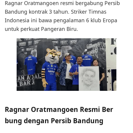
Ragnar Oratmangoen resmi bergabung Persib
Bandung kontrak 3 tahun. Striker Timnas
Indonesia ini bawa pengalaman 6 klub Eropa
untuk perkuat Pangeran Biru.
Ragnar Oratmangoen Resmi Ber
bung dengan Persib Bandung