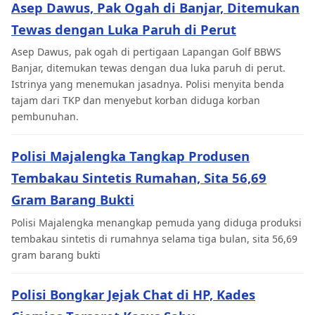
Asep Dawus, Pak Ogah di Banjar, Ditemukan
Tewas dengan Luka Paruh di Perut
Asep Dawus, pak ogah di pertigaan Lapangan Golf BBWS
Banjar, ditemukan tewas dengan dua luka paruh di perut.
Istrinya yang menemukan jasadnya. Polisi menyita benda
tajam dari TKP dan menyebut korban diduga korban
pembunuhan.
Polisi Majalengka Tangkap Produsen
Tembakau Sintetis Rumahan, Sita 56,69
Gram Barang Bukti
Polisi Majalengka menangkap pemuda yang diduga produksi
tembakau sintetis di rumahnya selama tiga bulan, sita 56,69
gram barang bukti
Polisi Bongkar Jejak Chat di HP, Kades