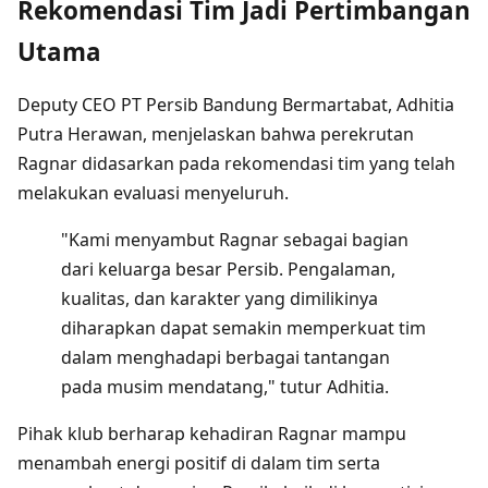
Rekomendasi Tim Jadi Pertimbangan
Utama
Deputy CEO PT Persib Bandung Bermartabat, Adhitia
Putra Herawan, menjelaskan bahwa perekrutan
Ragnar didasarkan pada rekomendasi tim yang telah
melakukan evaluasi menyeluruh.
"Kami menyambut Ragnar sebagai bagian
dari keluarga besar Persib. Pengalaman,
kualitas, dan karakter yang dimilikinya
diharapkan dapat semakin memperkuat tim
dalam menghadapi berbagai tantangan
pada musim mendatang," tutur Adhitia.
Pihak klub berharap kehadiran Ragnar mampu
menambah energi positif di dalam tim serta