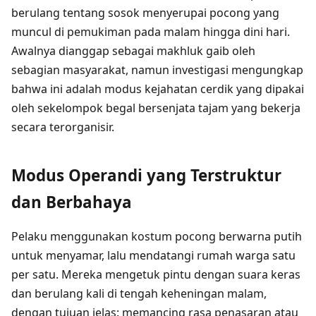
berulang tentang sosok menyerupai pocong yang
muncul di pemukiman pada malam hingga dini hari.
Awalnya dianggap sebagai makhluk gaib oleh
sebagian masyarakat, namun investigasi mengungkap
bahwa ini adalah modus kejahatan cerdik yang dipakai
oleh sekelompok begal bersenjata tajam yang bekerja
secara terorganisir.
Modus Operandi yang Terstruktur
dan Berbahaya
Pelaku menggunakan kostum pocong berwarna putih
untuk menyamar, lalu mendatangi rumah warga satu
per satu. Mereka mengetuk pintu dengan suara keras
dan berulang kali di tengah keheningan malam,
dengan tujuan jelas: memancing rasa penasaran atau