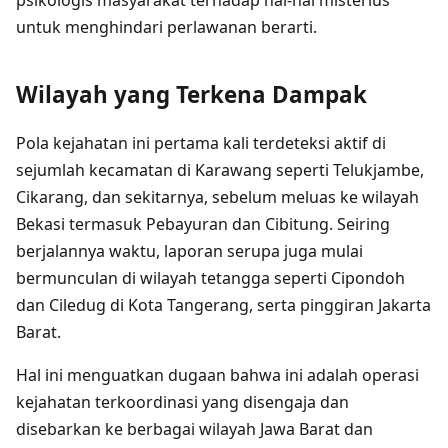
untuk menghindari perlawanan berarti.
Wilayah yang Terkena Dampak
Pola kejahatan ini pertama kali terdeteksi aktif di
sejumlah kecamatan di Karawang seperti Telukjambe,
Cikarang, dan sekitarnya, sebelum meluas ke wilayah
Bekasi termasuk Pebayuran dan Cibitung. Seiring
berjalannya waktu, laporan serupa juga mulai
bermunculan di wilayah tetangga seperti Cipondoh
dan Ciledug di Kota Tangerang, serta pinggiran Jakarta
Barat.
Hal ini menguatkan dugaan bahwa ini adalah operasi
kejahatan terkoordinasi yang disengaja dan
disebarkan ke berbagai wilayah Jawa Barat dan