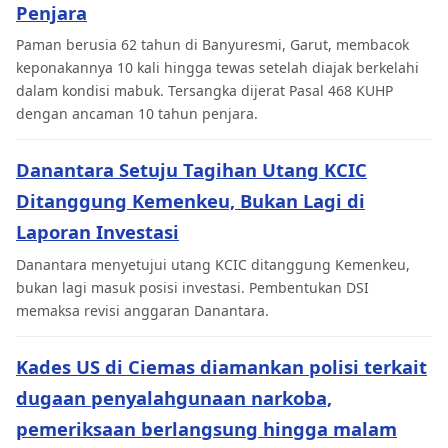
Penjara
Paman berusia 62 tahun di Banyuresmi, Garut, membacok
keponakannya 10 kali hingga tewas setelah diajak berkelahi
dalam kondisi mabuk. Tersangka dijerat Pasal 468 KUHP
dengan ancaman 10 tahun penjara.
Danantara Setuju Tagihan Utang KCIC
Ditanggung Kemenkeu, Bukan Lagi di
Laporan Investasi
Danantara menyetujui utang KCIC ditanggung Kemenkeu,
bukan lagi masuk posisi investasi. Pembentukan DSI
memaksa revisi anggaran Danantara.
Kades US di Ciemas diamankan polisi terkait
dugaan penyalahgunaan narkoba,
pemeriksaan berlangsung hingga malam