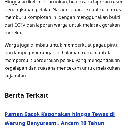
Hingga artikel ini diturunkan, belum ada laporan resmi
penangkapan pelaku. Namun, aparat kepolisian terus
memburu komplotan ini dengan menggunakan bukti
dari CCTV dan laporan warga untuk melacak gerakan
mereka.
Warga juga diimbau untuk memperkuat pagar, pintu,
dan lampu penerangan di halaman rumah untuk
mempersulit pergerakan pelaku yang mengandalkan
kegelapan dan suasana mencekam untuk melakukan
kejahatan.
Berita Terkait
Paman Bacok Keponakan hingga Tewas di
Warung Banyuresmi, Ancam 10 Tahun