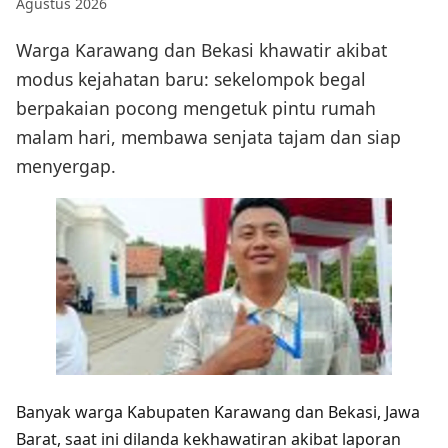
Agustus 2026
Warga Karawang dan Bekasi khawatir akibat
modus kejahatan baru: sekelompok begal
berpakaian pocong mengetuk pintu rumah
malam hari, membawa senjata tajam dan siap
menyergap.
Banyak warga Kabupaten Karawang dan Bekasi, Jawa
Barat, saat ini dilanda kekhawatiran akibat laporan