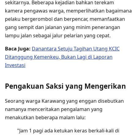
sekitarnya. Beberapa kejadian bahkan terekam
kamera pengawas warga, memperlihatkan bagaimana
pelaku bergerombol dan berpencar, memanfaatkan
gang sempit dan jalanan yang minim penerangan
lampu jalan sebagai jalur pelarian yang cepat.
Baca Juga:
Danantara Setuju Tagihan Utang KCIC
Ditanggung Kemenkeu, Bukan Lagi di Laporan
Investasi
Pengakuan Saksi yang Mengerikan
Seorang warga Karawang yang enggan disebutkan
namanya menceritakan pengalaman yang
menakutkan beberapa malam lalu:
"Jam 1 pagi ada ketukan keras berkali-kali di