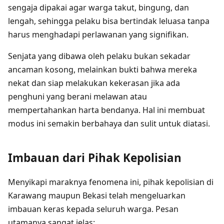
sengaja dipakai agar warga takut, bingung, dan
lengah, sehingga pelaku bisa bertindak leluasa tanpa
harus menghadapi perlawanan yang signifikan.
Senjata yang dibawa oleh pelaku bukan sekadar
ancaman kosong, melainkan bukti bahwa mereka
nekat dan siap melakukan kekerasan jika ada
penghuni yang berani melawan atau
mempertahankan harta bendanya. Hal ini membuat
modus ini semakin berbahaya dan sulit untuk diatasi.
Imbauan dari Pihak Kepolisian
Menyikapi maraknya fenomena ini, pihak kepolisian di
Karawang maupun Bekasi telah mengeluarkan
imbauan keras kepada seluruh warga. Pesan
utamanya sangat jelas: