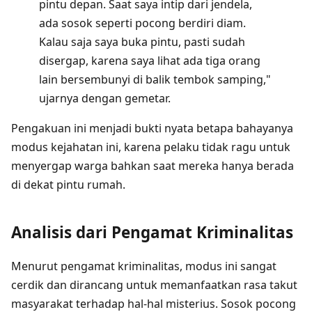
pintu depan. Saat saya intip dari jendela,
ada sosok seperti pocong berdiri diam.
Kalau saja saya buka pintu, pasti sudah
disergap, karena saya lihat ada tiga orang
lain bersembunyi di balik tembok samping,"
ujarnya dengan gemetar.
Pengakuan ini menjadi bukti nyata betapa bahayanya
modus kejahatan ini, karena pelaku tidak ragu untuk
menyergap warga bahkan saat mereka hanya berada
di dekat pintu rumah.
Analisis dari Pengamat Kriminalitas
Menurut pengamat kriminalitas, modus ini sangat
cerdik dan dirancang untuk memanfaatkan rasa takut
masyarakat terhadap hal-hal misterius. Sosok pocong