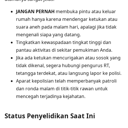
JANGAN PERNAH
membuka pintu atau keluar
rumah hanya karena mendengar ketukan atau
suara aneh pada malam hari, apalagi jika tidak
mengenali siapa yang datang.
Tingkatkan kewaspadaan tingkat tinggi dan
pantau aktivitas di sekitar pemukiman Anda.
Jika ada ketukan mencurigakan atau sosok yang
tidak dikenal, segera hubungi pengurus RT,
tetangga terdekat, atau langsung lapor ke polisi.
Aparat kepolisian telah memperbanyak patroli
dan ronda malam di titik-titik rawan untuk
mencegah terjadinya kejahatan.
Status Penyelidikan Saat Ini