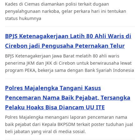
Kades di Ciemas diamankan polisi terkait dugaan
penyalahgunaan narkoba, gelar perkara hari ini tentukan
status hukumnya
BPJS Ketenagakerjaan Latih 80 Ahli Waris di
Cirebon jadi Pengusaha Peternakan Telur
BPJS Ketenagakerjaan Jawa Barat melatih 80 ahli waris
penerima JKM dan JKK di Cirebon untuk berwirausaha lewat
program PEKA, bekerja sama dengan Bank Syariah Indonesia
Polres Majalengka Tangani Kasus
Pencemaran Nama Baik Pejabat, Tersangka
Pelaku Hoaks Bisa Diancam UU ITE
Polres Majalengka menangani laporan pencemaran nama
baik pejabat dari Kepala BKPSDM terkait poster tuduhan jual
beli jabatan yang viral di media sosial.