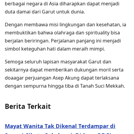
berbagai negara di Asia diharapkan dapat menjadi
duta damai dari Garut untuk dunia.
Dengan membawa misi lingkungan dan kesehatan, ia
membuktikan bahwa olahraga dan spirituality bisa
berjalan beriringan. Perjalanan panjang ini menjadi
simbol keteguhan hati dalam meraih mimpi.
Semoga seluruh lapisan masyarakat Garut dan
sekitarnya dapat memberikan dukungan moril serta
doaagar perjuangan Asep Akung dapat terlaksana
dengan sempurna hingga tiba di Tanah Suci Mekkah.
Berita Terkait
Mayat Wanita Tak Dikenal Terdampar di