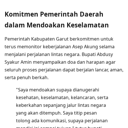
Komitmen Pemerintah Daerah
dalam Mendoakan Keselamatan
Pemerintah Kabupaten Garut berkomitmen untuk
terus memonitor keberjalanan Asep Akung selama
menjalani perjalanan lintas negara. Bupati Abdusy
Syakur Amin menyampaikan doa dan harapan agar
seluruh proses perjalanan dapat berjalan lancar, aman,
serta penuh berkah.
"Saya mendoakan supaya dianugerahi
kesehatan, keselamatan, kelancaran, serta
keberkahan sepanjang jalur lintas negara
yang akan ditempuh. Saya titip pesan
tolong ada komunikasi, supaya perjalanan