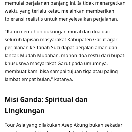
memulai perjalanan panjang ini. Ia tidak menargetkan
waktu yang terlalu ketat, melainkan memberikan
toleransi realistis untuk menyelesaikan perjalanan.
"Kami memohon dukungan moral dan doa dari
seluruh lapisan masyarakat Kabupaten Garut agar
perjalanan ke Tanah Suci dapat berjalan aman dan
lancar. Mudah Mudahan, mohon doa restu dari bupati
khususnya masyarakat Garut pada umumnya,
membuat kami bisa sampai tujuan tiga atau paling
lambat empat bulan," katanya.
Misi Ganda: Spiritual dan
Lingkungan
Tour Asia yang dilakukan Asep Akung bukan sekadar