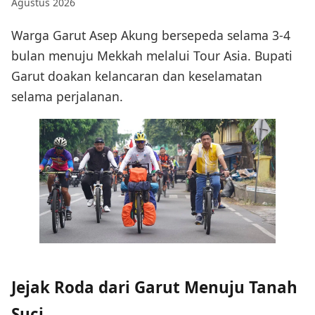
Agustus 2026
Warga Garut Asep Akung bersepeda selama 3-4
bulan menuju Mekkah melalui Tour Asia. Bupati
Garut doakan kelancaran dan keselamatan
selama perjalanan.
Jejak Roda dari Garut Menuju Tanah
Suci