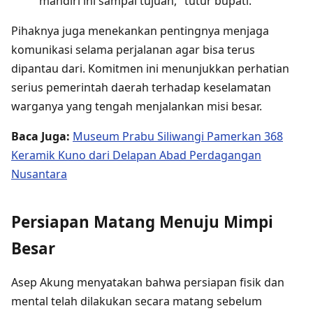
mandiri ini sampai tujuan," tutur bupati.
Pihaknya juga menekankan pentingnya menjaga
komunikasi selama perjalanan agar bisa terus
dipantau dari. Komitmen ini menunjukkan perhatian
serius pemerintah daerah terhadap keselamatan
warganya yang tengah menjalankan misi besar.
Baca Juga:
Museum Prabu Siliwangi Pamerkan 368
Keramik Kuno dari Delapan Abad Perdagangan
Nusantara
Persiapan Matang Menuju Mimpi
Besar
Asep Akung menyatakan bahwa persiapan fisik dan
mental telah dilakukan secara matang sebelum