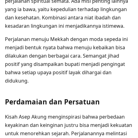
perjalanan spiritual semata. Ada misi penting lainnya
yang ia bawa, yaitu kepedulian terhadap lingkungan
dan kesehatan. Kombinasi antara niat ibadah dan
kesadaran lingkungan ini menjadikannya istimewa.
Perjalanan menuju Mekkah dengan moda sepeda ini
menjadi bentuk nyata bahwa menuju kebaikan bisa
dilakukan dengan berbagai cara. Semangat jihad
positif yang disampaikan bupati menjadi pengingat
bahwa setiap upaya positif layak dihargai dan
didukung.
Perdamaian dan Persatuan
Kisah Asep Akung menginspirasi bahwa perbedaan
keyakinan dan keinginan justru bisa menjadi kekuatan
untuk menorehkan sejarah. Perjalanannya melintasi