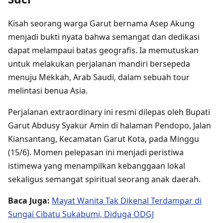
Kisah seorang warga Garut bernama Asep Akung
menjadi bukti nyata bahwa semangat dan dedikasi
dapat melampaui batas geografis. Ia memutuskan
untuk melakukan perjalanan mandiri bersepeda
menuju Mekkah, Arab Saudi, dalam sebuah tour
melintasi benua Asia.
Perjalanan extraordinary ini resmi dilepas oleh Bupati
Garut Abdusy Syakur Amin di halaman Pendopo, Jalan
Kiansantang, Kecamatan Garut Kota, pada Minggu
(15/6). Momen pelepasan ini menjadi peristiwa
istimewa yang menampilkan kebanggaan lokal
sekaligus semangat spiritual seorang anak daerah.
Baca Juga:
Mayat Wanita Tak Dikenal Terdampar di
Sungai Cibatu Sukabumi, Diduga ODGJ