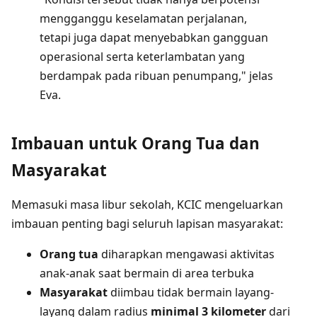
mengganggu keselamatan perjalanan,
tetapi juga dapat menyebabkan gangguan
operasional serta keterlambatan yang
berdampak pada ribuan penumpang," jelas
Eva.
Imbauan untuk Orang Tua dan
Masyarakat
Memasuki masa libur sekolah, KCIC mengeluarkan
imbauan penting bagi seluruh lapisan masyarakat:
Orang tua
diharapkan mengawasi aktivitas
anak-anak saat bermain di area terbuka
Masyarakat
diimbau tidak bermain layang-
layang dalam radius
minimal 3 kilometer
dari