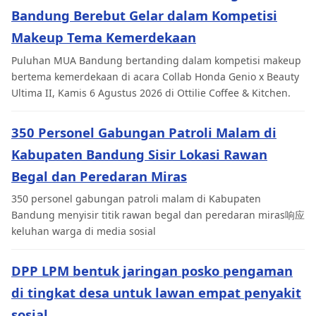
Bandung Berebut Gelar dalam Kompetisi
Makeup Tema Kemerdekaan
Puluhan MUA Bandung bertanding dalam kompetisi makeup
bertema kemerdekaan di acara Collab Honda Genio x Beauty
Ultima II, Kamis 6 Agustus 2026 di Ottilie Coffee & Kitchen.
350 Personel Gabungan Patroli Malam di
Kabupaten Bandung Sisir Lokasi Rawan
Begal dan Peredaran Miras
350 personel gabungan patroli malam di Kabupaten
Bandung menyisir titik rawan begal dan peredaran miras响应
keluhan warga di media sosial
DPP LPM bentuk jaringan posko pengaman
di tingkat desa untuk lawan empat penyakit
sosial