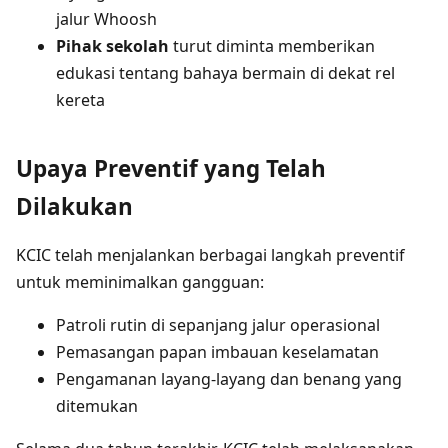
jalur Whoosh
Pihak sekolah
turut diminta memberikan
edukasi tentang bahaya bermain di dekat rel
kereta
Upaya Preventif yang Telah
Dilakukan
KCIC telah menjalankan berbagai langkah preventif
untuk meminimalkan gangguan:
Patroli rutin di sepanjang jalur operasional
Pemasangan papan imbauan keselamatan
Pengamanan layang-layang dan benang yang
ditemukan