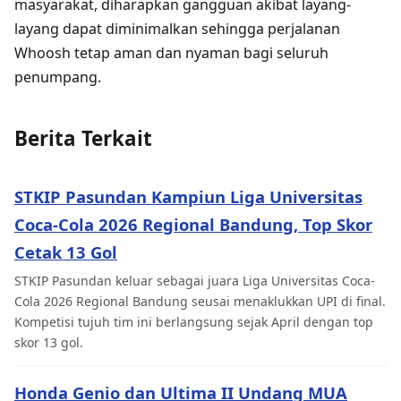
masyarakat, diharapkan gangguan akibat layang-
layang dapat diminimalkan sehingga perjalanan
Whoosh tetap aman dan nyaman bagi seluruh
penumpang.
Berita Terkait
STKIP Pasundan Kampiun Liga Universitas
Coca-Cola 2026 Regional Bandung, Top Skor
Cetak 13 Gol
STKIP Pasundan keluar sebagai juara Liga Universitas Coca-
Cola 2026 Regional Bandung seusai menaklukkan UPI di final.
Kompetisi tujuh tim ini berlangsung sejak April dengan top
skor 13 gol.
Honda Genio dan Ultima II Undang MUA