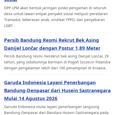
DPP LPM akan bentuk jaringan posko pengaman di seluruh
desa untuk lawan empat penyakit sosial meliputi peredaran
Tramadol, kekerasan anak, sindikat TPPO, dan penyebaran
LGBT.
Persib Bandung Resmi Rekrut Bek Asing
Danijel Lončar dengan Postur 1,89 Meter
Persib Bandung resmi merekrut bek asing Danijel Lončar, 29
tahun, yang sebelumnya bermain di Pogoń Szczecin Polandia
dengan pengalaman lebih dari 100 penampilan di Kroasia.
Garuda Indonesia Layani Penerbangan
Bandung-Denpasar dari Husein Sastranegara
Mulai 14 Agustus 2026
Garuda Indonesia mulai layani penerbangan langsung
Bandung-Denpasar dari Bandara Husein Sastranegara pada