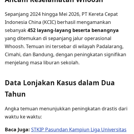
Sepanjang 2024 hingga Mei 2026, PT Kereta Cepat
Indonesia China (KCIC) berhasil mengamankan
sebanyak
452 layang-layang beserta benangnya
yang ditemukan di sepanjang jalur operasional
Whoosh. Temuan ini tersebar di wilayah Padalarang,
Cimahi, dan Bandung, dengan peningkatan signifikan
menjelang masa liburan sekolah.
Data Lonjakan Kasus dalam Dua
Tahun
Angka temuan menunjukkan peningkatan drastis dari
waktu ke waktu:
Baca Juga:
STKIP Pasundan Kampiun Liga Universitas