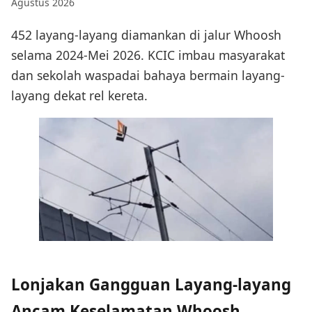
Agustus 2026
452 layang-layang diamankan di jalur Whoosh
selama 2024-Mei 2026. KCIC imbau masyarakat
dan sekolah waspadai bahaya bermain layang-
layang dekat rel kereta.
Lonjakan Gangguan Layang-layang
Ancam Keselamatan Whoosh